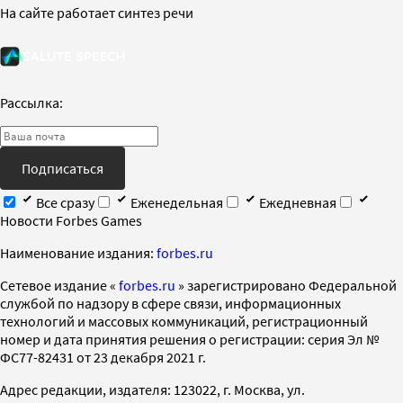
На сайте работает синтез речи
Рассылка:
Подписаться
Все сразу
Еженедельная
Ежедневная
Новости Forbes Games
Наименование издания:
forbes.ru
Cетевое издание «
forbes.ru
» зарегистрировано Федеральной
службой по надзору в сфере связи, информационных
технологий и массовых коммуникаций, регистрационный
номер и дата принятия решения о регистрации: серия Эл №
ФС77-82431 от 23 декабря 2021 г.
Адрес редакции, издателя: 123022, г. Москва, ул.