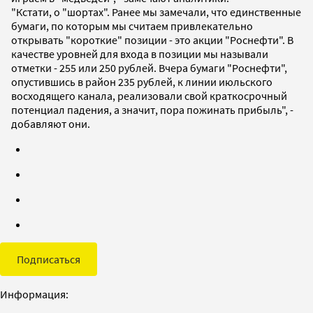
"Кстати, о "шортах". Ранее мы замечали, что единственные
бумаги, по которым мы считаем привлекательно
открывать "короткие" позиции - это акции "Роснефти". В
качестве уровней для входа в позиции мы называли
отметки - 255 или 250 рублей. Вчера бумаги "Роснефти",
опустившись в район 235 рублей, к линии июльского
восходящего канала, реализовали свой краткосрочный
потенциал падения, а значит, пора пожинать прибыль", -
добавляют они.
Подписаться
Информация: