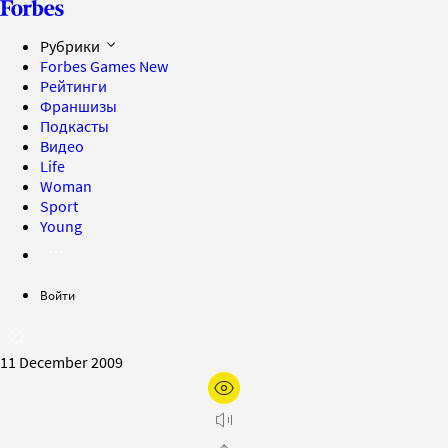
Рубрики
Forbes Games
New
Рейтинги
Франшизы
Подкасты
Видео
Life
Woman
Sport
Young
Войти
11 December 2009