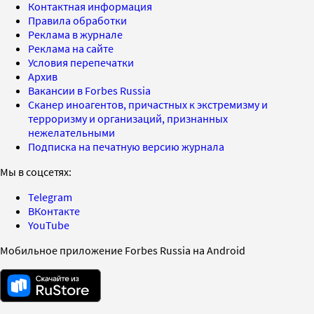
Контактная информация
Правила обработки
Реклама в журнале
Реклама на сайте
Условия перепечатки
Архив
Вакансии в Forbes Russia
Сканер иноагентов, причастных к экстремизму и
терроризму и организаций, признанных
нежелательными
Подписка на печатную версию журнала
Мы в соцсетях:
Telegram
ВКонтакте
YouTube
Мобильное приложение Forbes Russia на Android