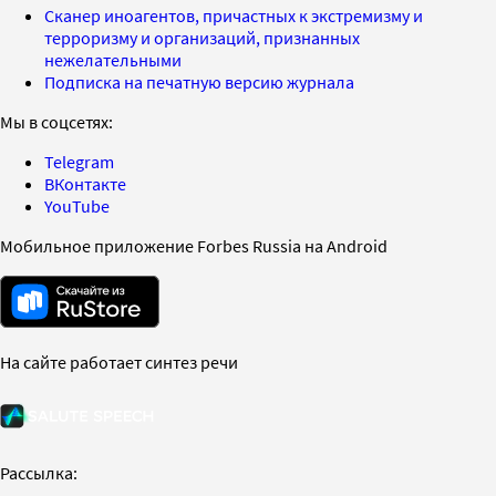
Сканер иноагентов, причастных к экстремизму и
терроризму и организаций, признанных
нежелательными
Подписка на печатную версию журнала
Мы в соцсетях:
Telegram
ВКонтакте
YouTube
Мобильное приложение Forbes Russia на Android
На сайте работает синтез речи
Рассылка: