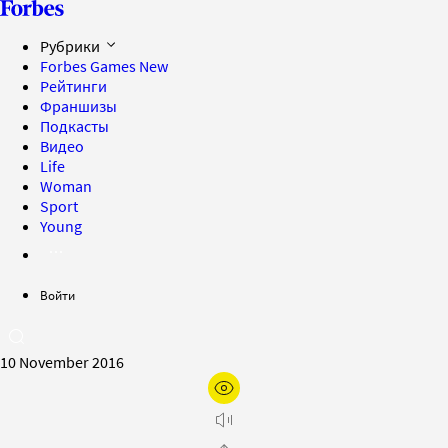
Рубрики
Forbes Games
New
Рейтинги
Франшизы
Подкасты
Видео
Life
Woman
Sport
Young
Войти
10 November 2016