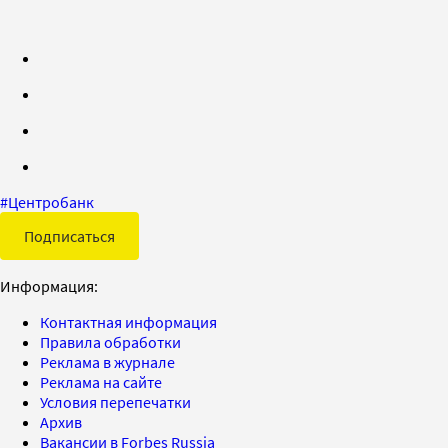
#
Центробанк
Подписаться
Информация:
Контактная информация
Правила обработки
Реклама в журнале
Реклама на сайте
Условия перепечатки
Архив
Вакансии в Forbes Russia