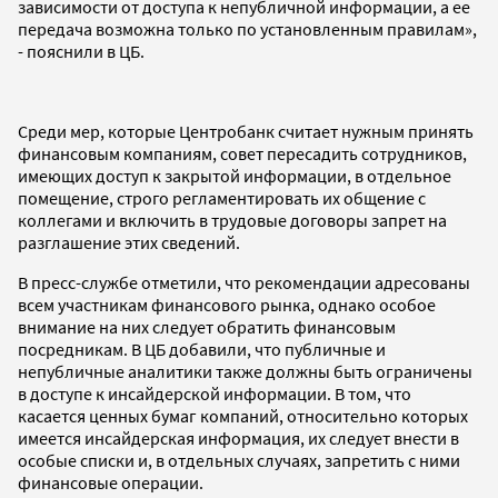
зависимости от доступа к непубличной информации, а ее
передача возможна только по установленным правилам»,
- пояснили в ЦБ.
Среди мер, которые Центробанк считает нужным принять
финансовым компаниям, совет пересадить сотрудников,
имеющих доступ к закрытой информации, в отдельное
помещение, строго регламентировать их общение с
коллегами и включить в трудовые договоры запрет на
разглашение этих сведений.
В пресс-службе отметили, что рекомендации адресованы
всем участникам финансового рынка, однако особое
внимание на них следует обратить финансовым
посредникам. В ЦБ добавили, что публичные и
непубличные аналитики также должны быть ограничены
в доступе к инсайдерской информации. В том, что
касается ценных бумаг компаний, относительно которых
имеется инсайдерская информация, их следует внести в
особые списки и, в отдельных случаях, запретить с ними
финансовые операции.