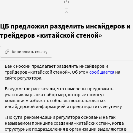
ЦБ предложил разделить инсайдеров и
трейдеров «китайской стеной»
Копировать ссылку
Банк России предлагает разделить инсайдеров и
трейдеров «китайской стеной». Об этом
сообщается
на
сайте регулятора.
В ведомстве рассказали, что намерены предложить
участникам рынка набор мер, которые помогут
компаниям избежать соблазна воспользоваться
инсайдерской информацией и предотвратить ее утечку.
«По сути рекомендации регулятора основаны на так
называемом принципе создания «китайских стен», когда
структурные подразделения в организации выделяются в