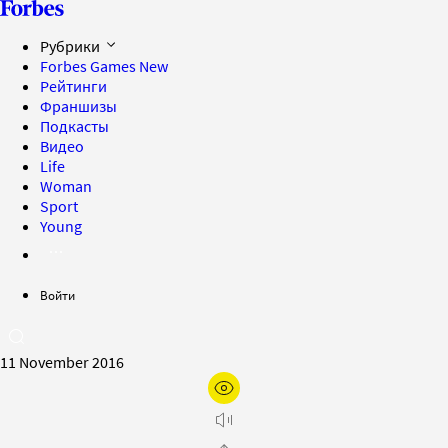
Рубрики
Forbes Games
New
Рейтинги
Франшизы
Подкасты
Видео
Life
Woman
Sport
Young
Войти
11 November 2016