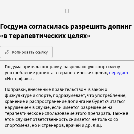
Госдума согласилась разрешить допинг
«в терапевтических целях»
Копировать ссылку
Госдума приняла поправку, разрешающую спортсмену
употребление допинга в терапевтических целях,
передает
«Интерфакс».
Поправки, внесенные правительством в закон о
физкультуре и спорте, подразумевает, что употребление,
хранение и распространение допинга не будет считаться
нарушением в случае, если имеется разрешение на
терапевтическое использование этого препарата. Также в
этом случает ответственность снимается не только со
спортсмена, но и стренеров, врачей и др. лиц.