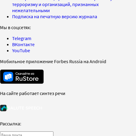
терроризму и организаций, признанных
нежелательными
Подписка на печатную версию журнала
Мы в соцсетях:
Telegram
ВКонтакте
YouTube
Мобильное приложение Forbes Russia на Android
На сайте работает синтез речи
Рассылка: