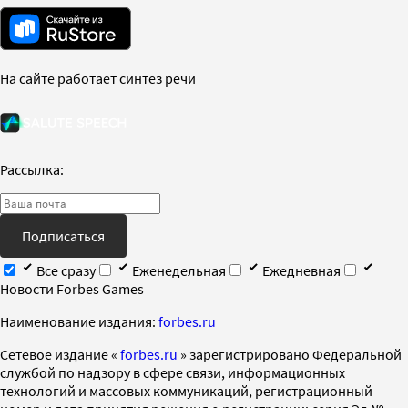
На сайте работает синтез речи
Рассылка:
Подписаться
Все сразу
Еженедельная
Ежедневная
Новости Forbes Games
Наименование издания:
forbes.ru
Cетевое издание «
forbes.ru
» зарегистрировано Федеральной
службой по надзору в сфере связи, информационных
технологий и массовых коммуникаций, регистрационный