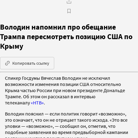
Володин напомнил про обещание
Трампа пересмотреть позицию США по
Крыму
Копировать ссылку
Спикер Госдумы Вячеслав Володин не исключил
возможности изменения позиции США относительно
Крыма частью России при новом президенте Дональде
Трампе. Об этом он рассказал в интервью
телеканалу
«НТВ»
.
Володин пояснил — если политик говорит «возможно»,
это означает, что он не отрицает такого исхода. «Это все
уловки — «возможно», — сообщил он, отметив, что
подобные заявления во время предвыборной кампании