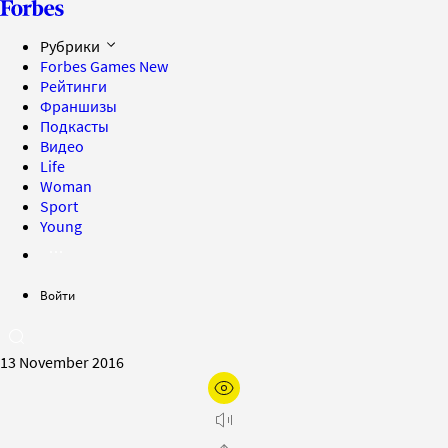
Рубрики
Forbes Games
New
Рейтинги
Франшизы
Подкасты
Видео
Life
Woman
Sport
Young
Войти
13 November 2016