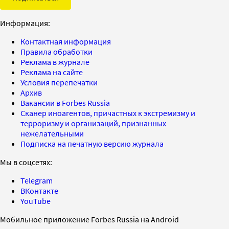
Информация:
Контактная информация
Правила обработки
Реклама в журнале
Реклама на сайте
Условия перепечатки
Архив
Вакансии в Forbes Russia
Сканер иноагентов, причастных к экстремизму и
терроризму и организаций, признанных
нежелательными
Подписка на печатную версию журнала
Мы в соцсетях:
Telegram
ВКонтакте
YouTube
Мобильное приложение Forbes Russia на Android