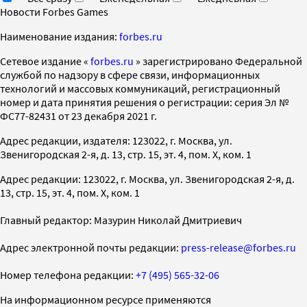
Новости Forbes Games
Наименование издания:
forbes.ru
Cетевое издание «
forbes.ru
» зарегистрировано Федеральной
службой по надзору в сфере связи, информационных
технологий и массовых коммуникаций, регистрационный
номер и дата принятия решения о регистрации: серия Эл №
ФС77-82431 от 23 декабря 2021 г.
Адрес редакции, издателя: 123022, г. Москва, ул.
Звенигородская 2-я, д. 13, стр. 15, эт. 4, пом. X, ком. 1
Адрес редакции: 123022, г. Москва, ул. Звенигородская 2-я, д.
13, стр. 15, эт. 4, пом. X, ком. 1
Главный редактор: Мазурин Николай Дмитриевич
Адрес электронной почты редакции:
press-release@forbes.ru
Номер телефона редакции:
+7 (495) 565-32-06
На информационном ресурсе применяются