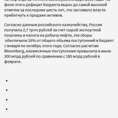
фоне этого дефицит бюджета вырос до самой высокой
отметки за последние шесть лет, что заставило власти
прибегнуть к продаже активов.
Согласно данным российского казначейства, Россия
получила 2,7 трлн рублей за счет сырой экспортной
пошлины и налога на добычу нефти, эти сборы
обеспечили 26% от общего объема поступлений в бюджет
с января по октябрь этого года. Согласно расчетам
Bloomberg, ежемесячные поступления превысили в июне
300 млрд рублей по сравнению с 185 млрд рублей в
феврале.