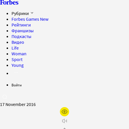
Рубрики
Forbes Games
New
Рейтинги
Франшизы
Подкасты
Видео
Life
Woman
Sport
Young
Войти
17 November 2016