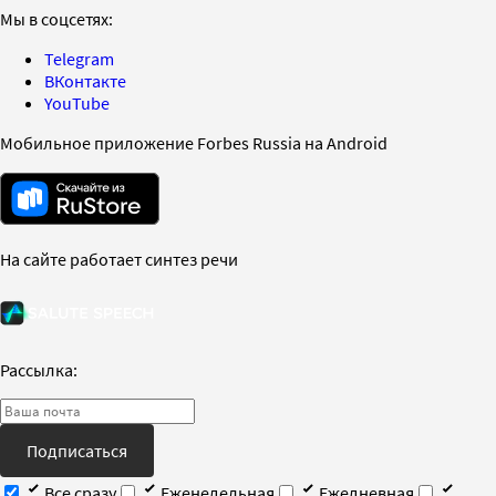
Мы в соцсетях:
Telegram
ВКонтакте
YouTube
Мобильное приложение Forbes Russia на Android
На сайте работает синтез речи
Рассылка:
Подписаться
Все сразу
Еженедельная
Ежедневная