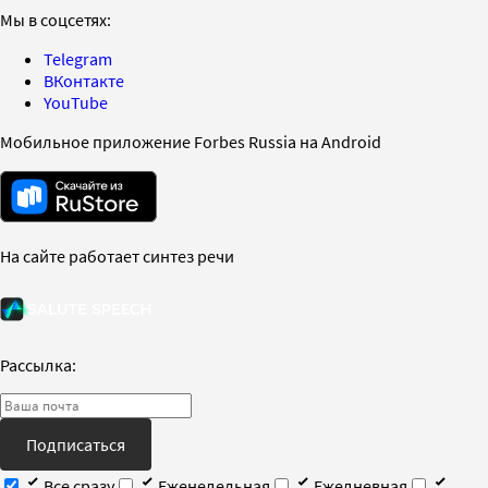
Мы в соцсетях:
Telegram
ВКонтакте
YouTube
Мобильное приложение Forbes Russia на Android
На сайте работает синтез речи
Рассылка:
Подписаться
Все сразу
Еженедельная
Ежедневная