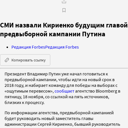
СМИ назвали Кириенко будущим главой
предвыборной кампании Путина
Редакция Forbes
Редакция Forbes
Копировать ссылку
Президент Владимир Путин уже начал готовиться к
предвыборной кампании, чтобы идти на новый срок в
2018 году, и набирает команду для победы на выборах с
«ощутимым перевесом»,
сообщает
агентство Bloomberg в
пятницу, 18 ноября, со ссылкой на пять источников,
близких к процессу.
По информации агентства, предвыборной кампанией
будет руководить новый заместитель главы
администрации Сергей Кириенко, бывший руководитель