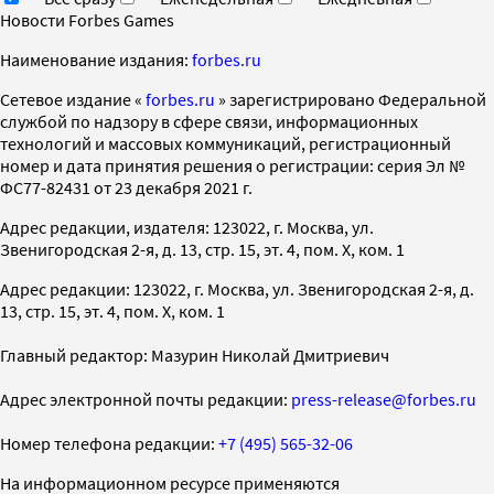
Новости Forbes Games
Наименование издания:
forbes.ru
Cетевое издание «
forbes.ru
» зарегистрировано Федеральной
службой по надзору в сфере связи, информационных
технологий и массовых коммуникаций, регистрационный
номер и дата принятия решения о регистрации: серия Эл №
ФС77-82431 от 23 декабря 2021 г.
Адрес редакции, издателя: 123022, г. Москва, ул.
Звенигородская 2-я, д. 13, стр. 15, эт. 4, пом. X, ком. 1
Адрес редакции: 123022, г. Москва, ул. Звенигородская 2-я, д.
13, стр. 15, эт. 4, пом. X, ком. 1
Главный редактор: Мазурин Николай Дмитриевич
Адрес электронной почты редакции:
press-release@forbes.ru
Номер телефона редакции:
+7 (495) 565-32-06
На информационном ресурсе применяются