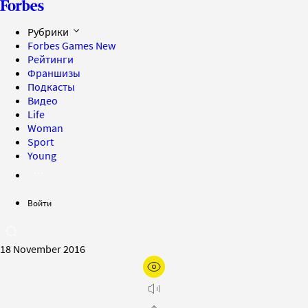
Рубрики
Forbes Games
New
Рейтинги
Франшизы
Подкасты
Видео
Life
Woman
Sport
Young
Войти
18 November 2016