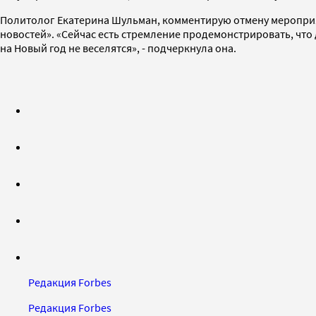
Политолог Екатерина Шульман, комментирую отмену мероприят
новостей». «Сейчас есть стремление продемонстрировать, что 
на Новый год не веселятся», - подчеркнула она.
Редакция Forbes
Редакция Forbes