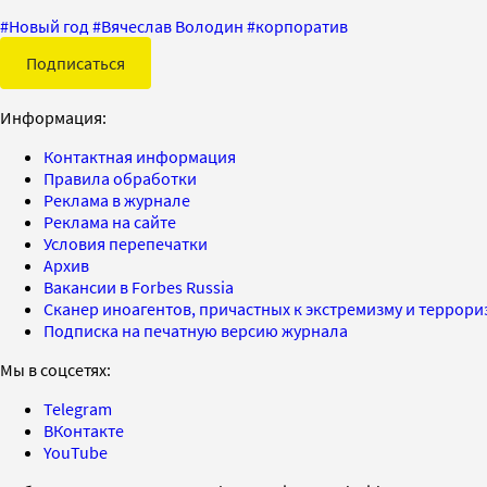
#
Новый год
#
Вячеслав Володин
#
корпоратив
Подписаться
Информация:
Контактная информация
Правила обработки
Реклама в журнале
Реклама на сайте
Условия перепечатки
Архив
Вакансии в Forbes Russia
Сканер иноагентов, причастных к экстремизму и террор
Подписка на печатную версию журнала
Мы в соцсетях:
Telegram
ВКонтакте
YouTube