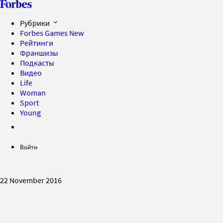
Рубрики
Forbes Games
New
Рейтинги
Франшизы
Подкасты
Видео
Life
Woman
Sport
Young
Войти
22 November 2016