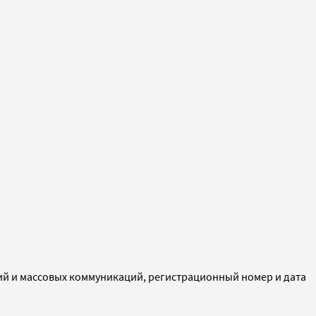
ий и массовых коммуникаций, регистрационный номер и дата