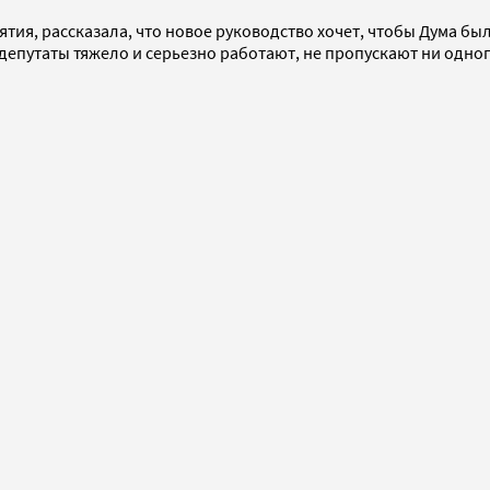
ия, рассказала, что новое руководство хочет, чтобы Дума бы
депутаты тяжело и серьезно работают, не пропускают ни одног