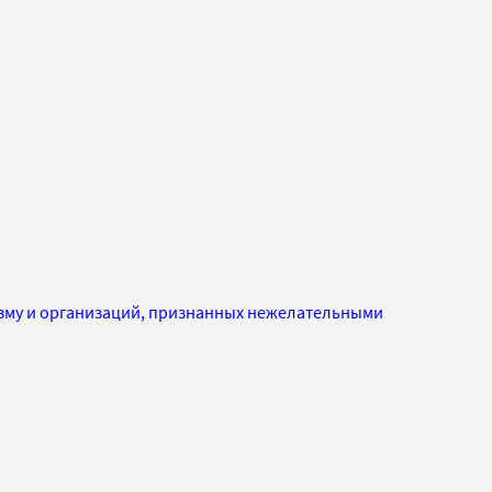
изму и организаций, признанных нежелательными