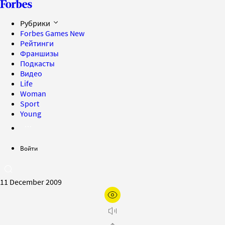
Рубрики
Forbes Games
New
Рейтинги
Франшизы
Подкасты
Видео
Life
Woman
Sport
Young
Войти
11 December 2009