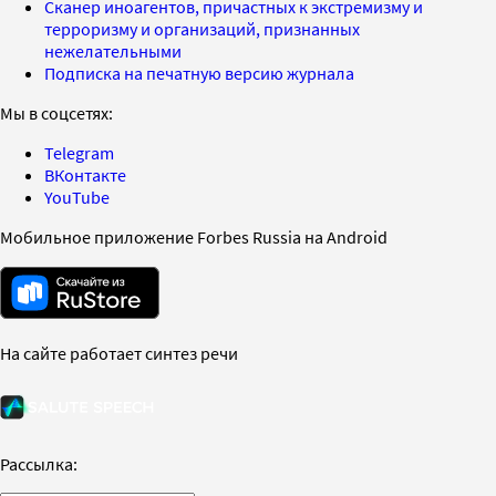
Сканер иноагентов, причастных к экстремизму и
терроризму и организаций, признанных
нежелательными
Подписка на печатную версию журнала
Мы в соцсетях:
Telegram
ВКонтакте
YouTube
Мобильное приложение Forbes Russia на Android
На сайте работает синтез речи
Рассылка: