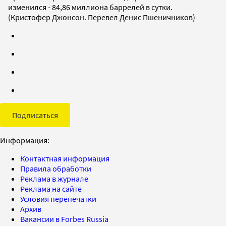
изменился - 84,86 миллиона баррелей в сутки.
(Кристофер Джонсон. Перевел Денис Пшеничников)
Подписаться
Информация:
Контактная информация
Правила обработки
Реклама в журнале
Реклама на сайте
Условия перепечатки
Архив
Вакансии в Forbes Russia