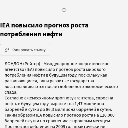
IEA повысило прогноз роста
потребления нефти
Копировать ссылку
ЛОНДОН (Рейтер) - Международное энергетическое
агентство (IEA) повысило прогноз роста мирового
потребления нефти в будущем году, поскольку как
развивающиеся, так и развитые государства
восстанавливаются после глобального экономического
спада.
Согласно ежемесячному прогнозу агентства, спрос на
нефть в будущем году вырастет на 1,47 миллиона
баррелей в сутки до 86,3 миллиона баррелей в сутки.
Таким образом IEA повысило прогноз роста на 120.000
баррелей в сутки по сравнению с прошлым месяцем.
Прогноз потребления на 2009 год практически не