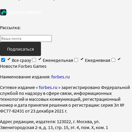
Рассылка:
Подписаться
Все сразу
Еженедельная
Ежедневная
Новости Forbes Games
Наименование издания:
forbes.ru
Cетевое издание «
forbes.ru
» зарегистрировано Федеральной
службой по надзору в сфере связи, информационных
технологий и массовых коммуникаций, регистрационный
номер и дата принятия решения о регистрации: серия Эл №
ФС77-82431 от 23 декабря 2021 г.
Адрес редакции, издателя: 123022, г. Москва, ул.
Звенигородская 2-я, д. 13, стр. 15, эт. 4, пом. X, ком. 1