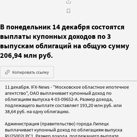
В понедельник 14 декабря состоятся
выплаты купонных доходов по 3
выпускам облигаций на общую сумму
206,94 млн руб.
Копировать ссылку
11 декабря. IFX-News - "Московское областное ипотечное
агентство", ОАО выплачивает купонный доход по
облигациям выпуска 4-03-09652-A. Размер дохода,
подлежащего выплате составляет 193,20 млн руб. или
38,64 руб. на одну облигацию.
Администрация (правительство) города Липецк
выплачивает купонный доход по облигациям выпуска
RU25002LPC1. Размер дохода, подлежащего выплате