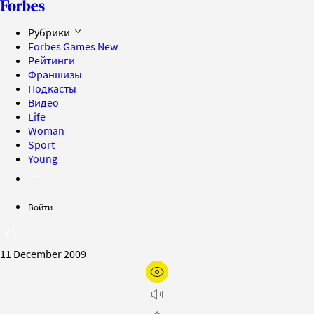
Рубрики
Forbes Games
New
Рейтинги
Франшизы
Подкасты
Видео
Life
Woman
Sport
Young
Войти
11 December 2009