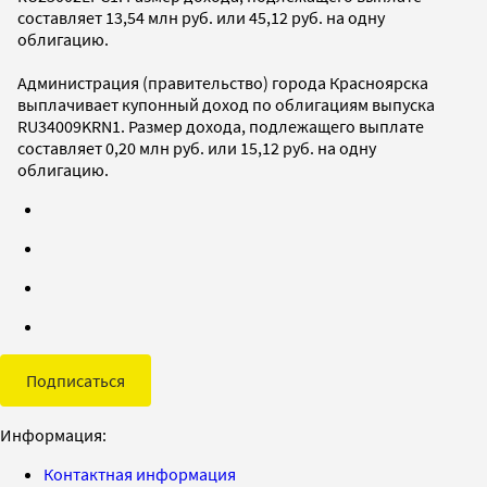
составляет 13,54 млн руб. или 45,12 руб. на одну
облигацию.
Администрация (правительство) города Красноярска
выплачивает купонный доход по облигациям выпуска
RU34009KRN1. Размер дохода, подлежащего выплате
составляет 0,20 млн руб. или 15,12 руб. на одну
облигацию.
Подписаться
Информация:
Контактная информация