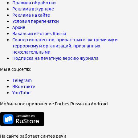
Правила обработки
Реклама в журнале
Реклама на сайте
Условия перепечатки
Архив
Вакансии в Forbes Russia
Сканер иноагентов, причастных к экстремизму и
терроризму и организаций, признанных
нежелательными
Подписка на печатную версию журнала
Мы в соцсетях:
Telegram
ВКонтакте
YouTube
Мобильное приложение Forbes Russia на Android
На сайте работает синтез речи