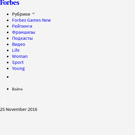
Рубрики
Forbes Games
New
Рейтинги
Франшизы
Подкасты
Видео
Life
Woman
Sport
Young
Войти
25 November 2016