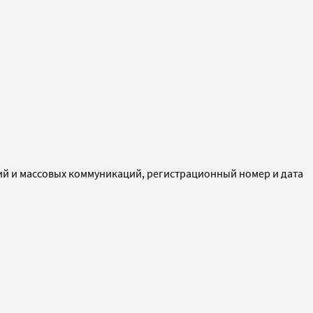
ий и массовых коммуникаций, регистрационный номер и дата