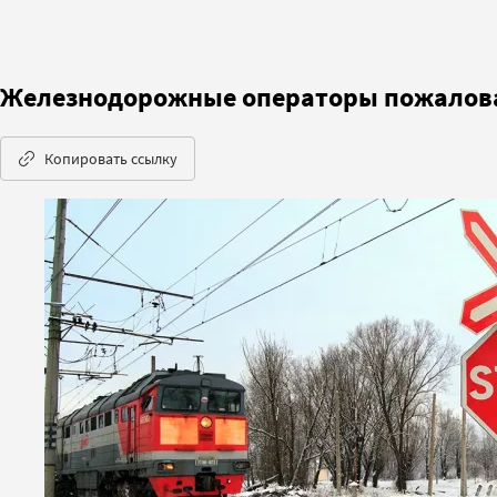
Железнодорожные операторы пожалова
Копировать ссылку