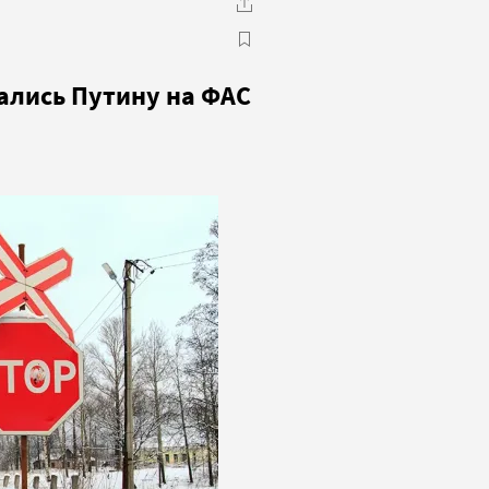
лись Путину на ФАС