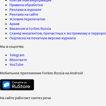
Правила обработки
Реклама в журнале
Реклама на сайте
Условия перепечатки
Архив
Вакансии в Forbes Russia
Сканер иноагентов, причастных к экстремизму и террор
Подписка на печатную версию журнала
Мы в соцсетях:
Telegram
ВКонтакте
YouTube
Мобильное приложение Forbes Russia на Android
На сайте работает синтез речи