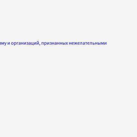
изму и организаций, признанных нежелательными