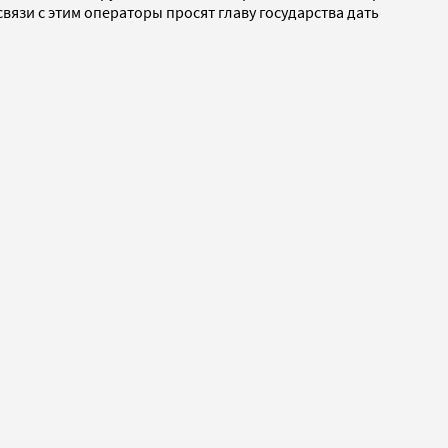
язи с этим операторы просят главу государства дать