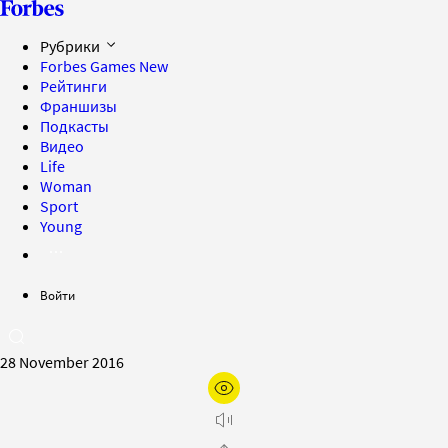
Рубрики
Forbes Games
New
Рейтинги
Франшизы
Подкасты
Видео
Life
Woman
Sport
Young
Войти
28 November 2016