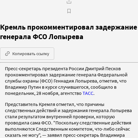
Кремль прокомментировал задержание
генерала ФСО Лопырева
Копировать ссылку
Пресс-секретарь президента России Дмитрий Песков
прокомментировал задержание генерала Федеральной
службы охраны (ФСО) Геннадия Лопырева, отметив, что
Владимир Путин в курсе случившегося, сообщило в
понедельник, 28 ноября, агентство
ТАСС
.
Представитель Кремля отметил, что причины
следственных действий и задержания генерала Лопырева
стали результатом внутренней проверки, которую
проводила сама ФСО. "Поскольку следственные действия
выполняются Следственным комитетом, что-либо сейчас
сказать не могу", — заявил пресс-секретарь Владимира