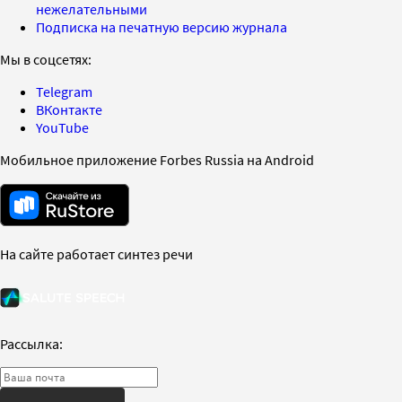
нежелательными
Подписка на печатную версию журнала
Мы в соцсетях:
Telegram
ВКонтакте
YouTube
Мобильное приложение Forbes Russia на Android
На сайте работает синтез речи
Рассылка: