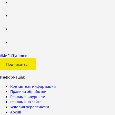
#
МиГ
#
Туполев
Подписаться
Информация:
Контактная информация
Правила обработки
Реклама в журнале
Реклама на сайте
Условия перепечатки
Архив