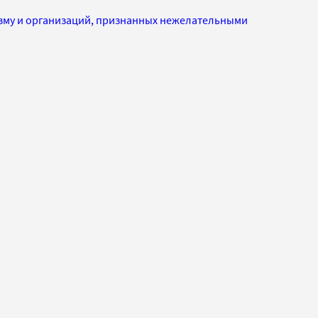
изму и организаций, признанных нежелательными