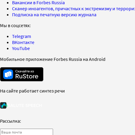
Вакансии в Forbes Russia
Сканер иноагентов, причастных к экстремизму и террор
Подписка на печатную версию журнала
Мы в соцсетях:
Telegram
ВКонтакте
YouTube
Мобильное приложение Forbes Russia на Android
На сайте работает синтез речи
Рассылка: