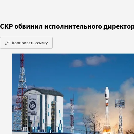
СКР обвинил исполнительного директор
Копировать ссылку