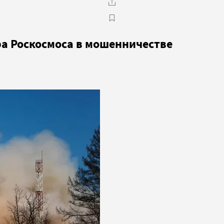
а Роскосмоса в мошенничестве