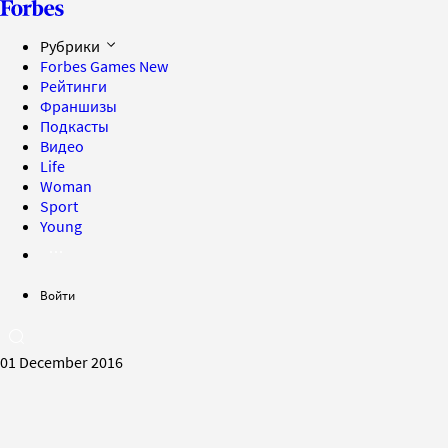
Рубрики
Forbes Games
New
Рейтинги
Франшизы
Подкасты
Видео
Life
Woman
Sport
Young
Войти
01 December 2016