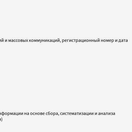
ий и массовых коммуникаций, регистрационный номер и дата
ормации на основе сбора, систематизации и анализа
и)