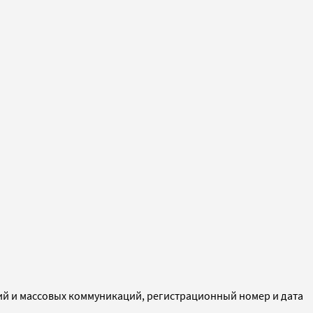
ий и массовых коммуникаций, регистрационный номер и дата