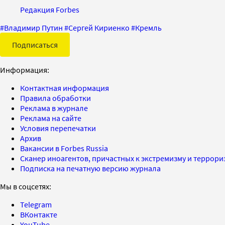
Редакция Forbes
#
Владимир Путин
#
Сергей Кириенко
#
Кремль
Подписаться
Информация:
Контактная информация
Правила обработки
Реклама в журнале
Реклама на сайте
Условия перепечатки
Архив
Вакансии в Forbes Russia
Сканер иноагентов, причастных к экстремизму и террор
Подписка на печатную версию журнала
Мы в соцсетях:
Telegram
ВКонтакте
YouTube