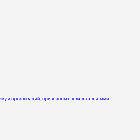
изму и организаций, признанных нежелательными