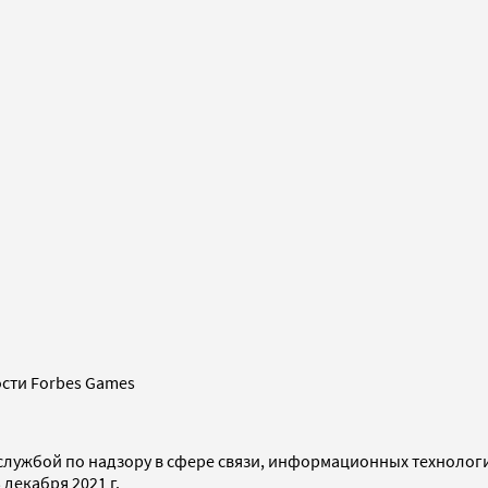
сти Forbes Games
службой по надзору в сфере связи, информационных технолог
декабря 2021 г.