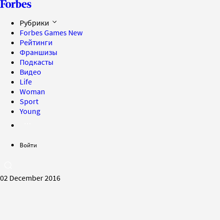
Рубрики
Forbes Games
New
Рейтинги
Франшизы
Подкасты
Видео
Life
Woman
Sport
Young
Войти
02 December 2016