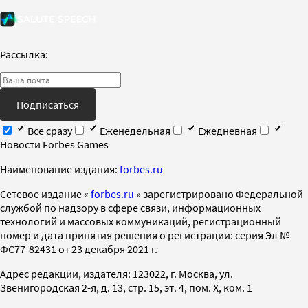
Рассылка:
Подписаться
Все сразу
Еженедельная
Ежедневная
Новости Forbes Games
Наименование издания:
forbes.ru
Cетевое издание «
forbes.ru
» зарегистрировано Федеральной
службой по надзору в сфере связи, информационных
технологий и массовых коммуникаций, регистрационный
номер и дата принятия решения о регистрации: серия Эл №
ФС77-82431 от 23 декабря 2021 г.
Адрес редакции, издателя: 123022, г. Москва, ул.
Звенигородская 2-я, д. 13, стр. 15, эт. 4, пом. X, ком. 1