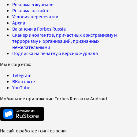
Реклама в журнале
Реклама на сайте
Условия перепечатки
Архив
Вакансии в Forbes Russia
Сканер иноагентов, причастных к экстремизму и
терроризму и организаций, признанных
нежелательными
Подписка на печатную версию журнала
Мы в соцсетях:
Telegram
ВКонтакте
YouTube
Мобильное приложение Forbes Russia на Android
На сайте работает синтез речи