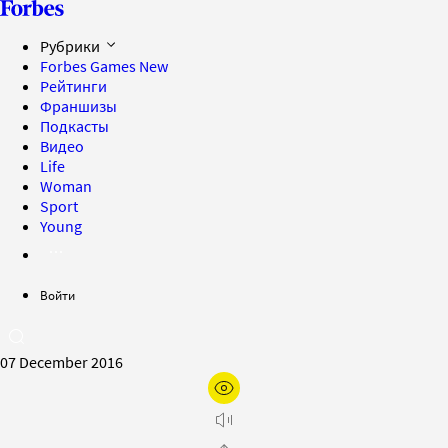
Рубрики
Forbes Games
New
Рейтинги
Франшизы
Подкасты
Видео
Life
Woman
Sport
Young
Войти
07 December 2016