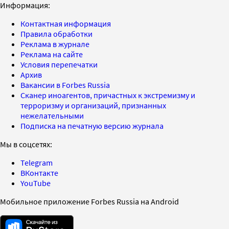
Информация:
Контактная информация
Правила обработки
Реклама в журнале
Реклама на сайте
Условия перепечатки
Архив
Вакансии в Forbes Russia
Сканер иноагентов, причастных к экстремизму и
терроризму и организаций, признанных
нежелательными
Подписка на печатную версию журнала
Мы в соцсетях:
Telegram
ВКонтакте
YouTube
Мобильное приложение Forbes Russia на Android