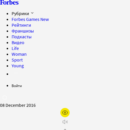
Рубрики
Forbes Games
New
Рейтинги
Франшизы
Подкасты
Видео
Life
Woman
Sport
Young
Войти
08 December 2016