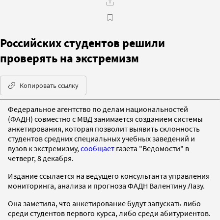
Российских студентов решили
проверять на экстремизм
Копировать ссылку
Федеральное агентство по делам национальностей
(ФАДН) совместно с МВД занимается созданием системы
анкетирования, которая позволит выявить склонность
студентов средних специальных учебных заведений и
вузов к экстремизму,
сообщает
газета "Ведомости" в
четверг, 8 декабря.
Издание ссылается на ведущего консультанта управления
мониторинга, анализа и прогноза ФАДН Валентину Лазу.
Она заметила, что анкетирование будут запускать либо
среди студентов первого курса, либо среди абитуриентов.