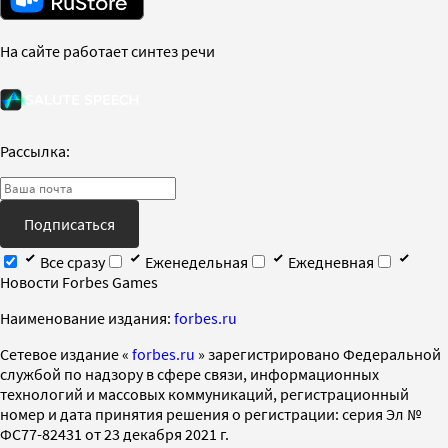
На сайте работает синтез речи
Рассылка:
Подписаться
Все сразу
Еженедельная
Ежедневная
Новости Forbes Games
Наименование издания:
forbes.ru
Cетевое издание «
forbes.ru
» зарегистрировано Федеральной
службой по надзору в сфере связи, информационных
технологий и массовых коммуникаций, регистрационный
номер и дата принятия решения о регистрации: серия Эл №
ФС77-82431 от 23 декабря 2021 г.