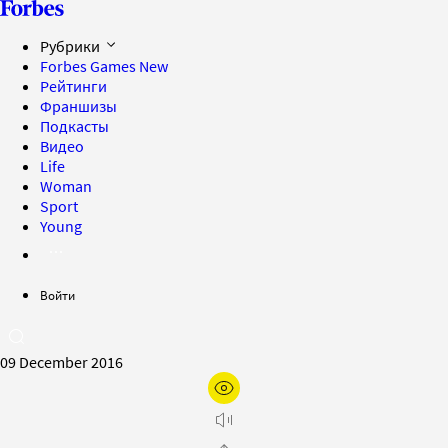
Рубрики
Forbes Games
New
Рейтинги
Франшизы
Подкасты
Видео
Life
Woman
Sport
Young
Войти
09 December 2016