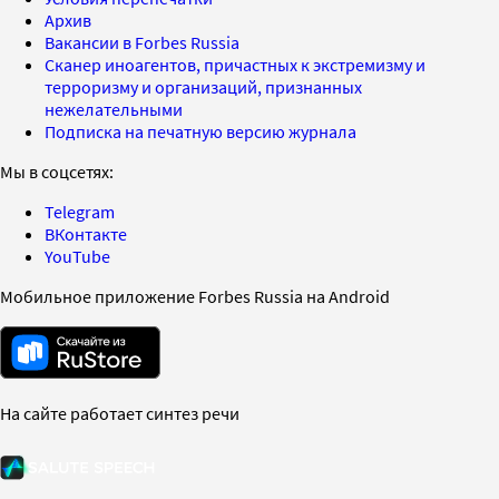
Архив
Вакансии в Forbes Russia
Сканер иноагентов, причастных к экстремизму и
терроризму и организаций, признанных
нежелательными
Подписка на печатную версию журнала
Мы в соцсетях:
Telegram
ВКонтакте
YouTube
Мобильное приложение Forbes Russia на Android
На сайте работает синтез речи