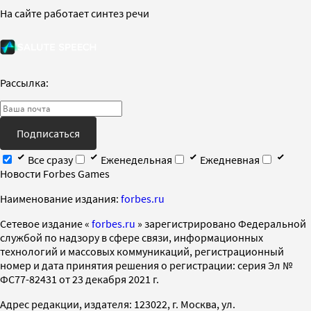
На сайте работает синтез речи
Рассылка:
Подписаться
Все сразу
Еженедельная
Ежедневная
Новости Forbes Games
Наименование издания:
forbes.ru
Cетевое издание «
forbes.ru
» зарегистрировано Федеральной
службой по надзору в сфере связи, информационных
технологий и массовых коммуникаций, регистрационный
номер и дата принятия решения о регистрации: серия Эл №
ФС77-82431 от 23 декабря 2021 г.
Адрес редакции, издателя: 123022, г. Москва, ул.