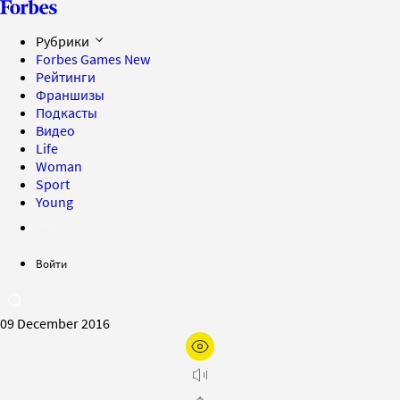
Рубрики
Forbes Games
New
Рейтинги
Франшизы
Подкасты
Видео
Life
Woman
Sport
Young
Войти
09 December 2016