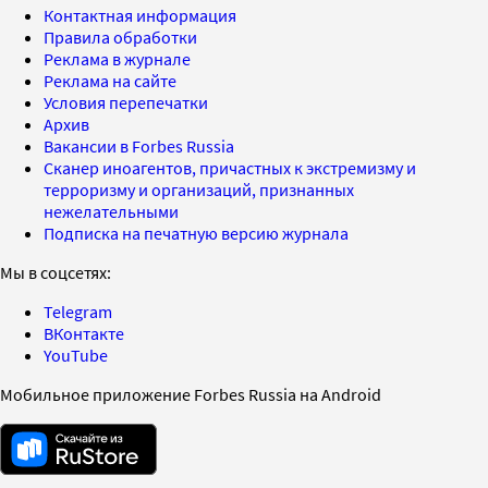
Контактная информация
Правила обработки
Реклама в журнале
Реклама на сайте
Условия перепечатки
Архив
Вакансии в Forbes Russia
Сканер иноагентов, причастных к экстремизму и
терроризму и организаций, признанных
нежелательными
Подписка на печатную версию журнала
Мы в соцсетях:
Telegram
ВКонтакте
YouTube
Мобильное приложение Forbes Russia на Android