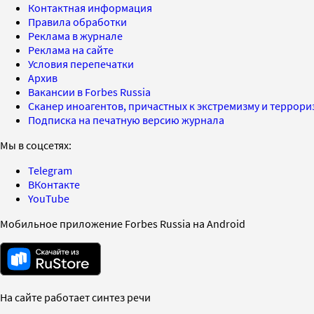
Контактная информация
Правила обработки
Реклама в журнале
Реклама на сайте
Условия перепечатки
Архив
Вакансии в Forbes Russia
Сканер иноагентов, причастных к экстремизму и террор
Подписка на печатную версию журнала
Мы в соцсетях:
Telegram
ВКонтакте
YouTube
Мобильное приложение Forbes Russia на Android
На сайте работает синтез речи