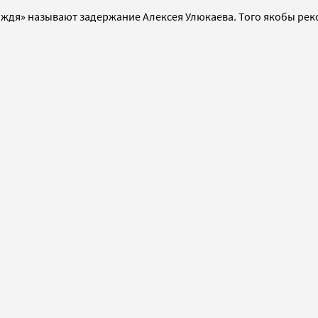
ождя» называют задержание Алексея Улюкаева. Того якобы рек