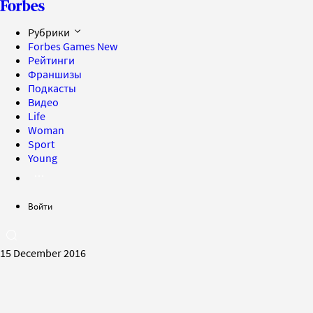
Рубрики
Forbes Games
New
Рейтинги
Франшизы
Подкасты
Видео
Life
Woman
Sport
Young
Войти
15 December 2016