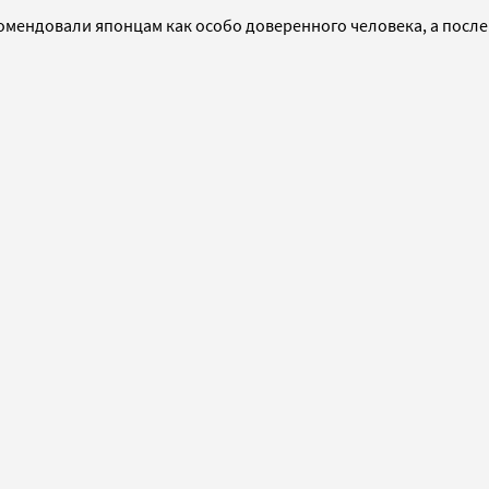
омендовали японцам как особо доверенного человека, а после