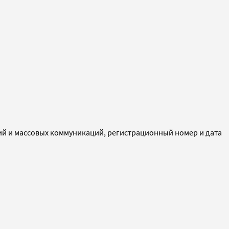
ий и массовых коммуникаций, регистрационный номер и дата