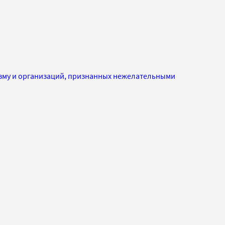
изму и организаций, признанных нежелательными