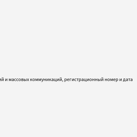
ий и массовых коммуникаций, регистрационный номер и дата