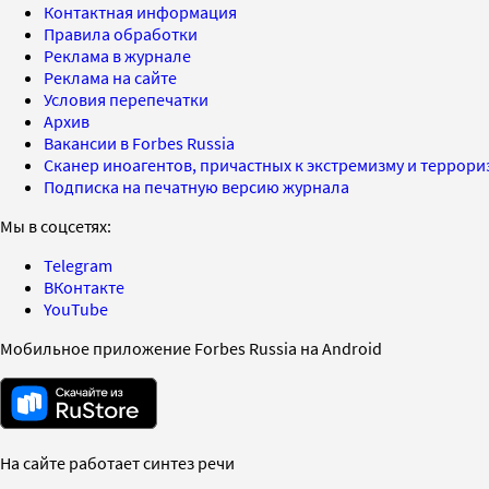
Контактная информация
Правила обработки
Реклама в журнале
Реклама на сайте
Условия перепечатки
Архив
Вакансии в Forbes Russia
Сканер иноагентов, причастных к экстремизму и террор
Подписка на печатную версию журнала
Мы в соцсетях:
Telegram
ВКонтакте
YouTube
Мобильное приложение Forbes Russia на Android
На сайте работает синтез речи