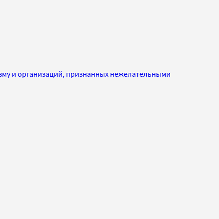
изму и организаций, признанных нежелательными