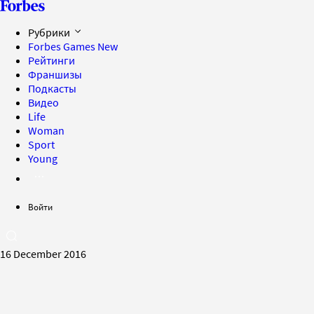
Рубрики
Forbes Games
New
Рейтинги
Франшизы
Подкасты
Видео
Life
Woman
Sport
Young
Войти
16 December 2016