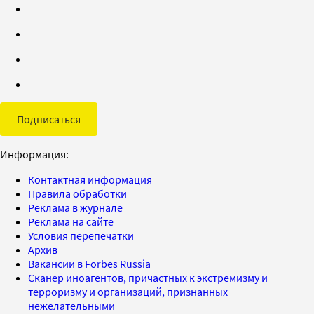
Подписаться
Информация:
Контактная информация
Правила обработки
Реклама в журнале
Реклама на сайте
Условия перепечатки
Архив
Вакансии в Forbes Russia
Сканер иноагентов, причастных к экстремизму и
терроризму и организаций, признанных
нежелательными