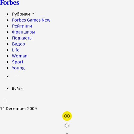
Рубрики
Forbes Games
New
Рейтинги
Франшизы
Подкасты
Видео
Life
Woman
Sport
Young
Войти
14 December 2009