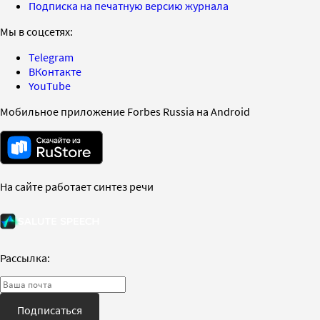
Подписка на печатную версию журнала
Мы в соцсетях:
Telegram
ВКонтакте
YouTube
Мобильное приложение Forbes Russia на Android
На сайте работает синтез речи
Рассылка:
Подписаться