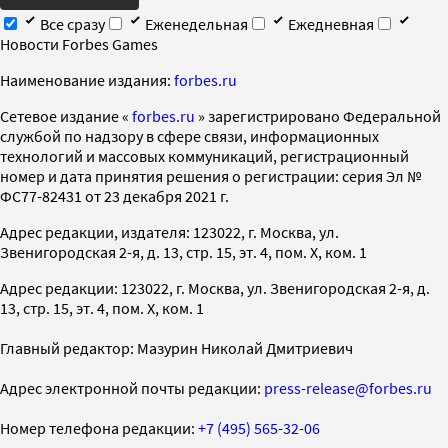
Все сразу
Еженедельная
Ежедневная
Новости Forbes Games
Наименование издания:
forbes.ru
Cетевое издание «
forbes.ru
» зарегистрировано Федеральной
службой по надзору в сфере связи, информационных
технологий и массовых коммуникаций, регистрационный
номер и дата принятия решения о регистрации: серия Эл №
ФС77-82431 от 23 декабря 2021 г.
Адрес редакции, издателя: 123022, г. Москва, ул.
Звенигородская 2-я, д. 13, стр. 15, эт. 4, пом. X, ком. 1
Адрес редакции: 123022, г. Москва, ул. Звенигородская 2-я, д.
13, стр. 15, эт. 4, пом. X, ком. 1
Главный редактор: Мазурин Николай Дмитриевич
Адрес электронной почты редакции:
press-release@forbes.ru
Номер телефона редакции:
+7 (495) 565-32-06