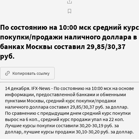
По состоянию на 10:00 мск средний курс
покупки/продажи наличного доллара в
банках Москвы составил 29,85/30,37
руб.
Копировать ссылку
14 декабря. IFX-News - По состоянию на 10:00 мск на основе
информации, предоставленной банками и обменными
пунктами Москвы, средний курс покупки/продажи
наличного доллара составил 29,85/30,37 руб. за доллар.
По сравнению с предыдущим днем средний курс покупки
вырос на 6 коп., средний курс продажи упал на 22 коп.
Лучшие курсы покупки составили 30,20-30,19 руб. за
доллар, лучшие курсы продажи 30,10-30,20 руб. за доллар.