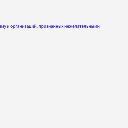
изму и организаций, признанных нежелательными