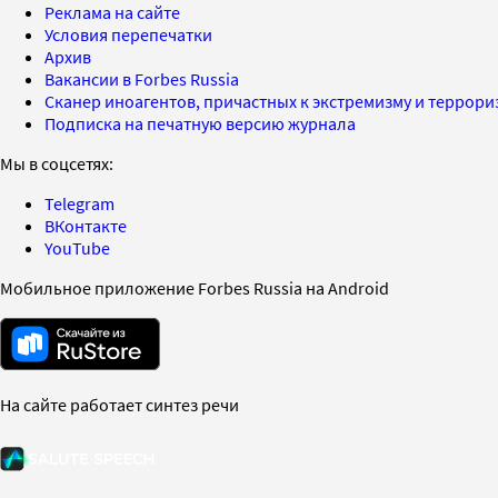
Реклама на сайте
Условия перепечатки
Архив
Вакансии в Forbes Russia
Сканер иноагентов, причастных к экстремизму и террор
Подписка на печатную версию журнала
Мы в соцсетях:
Telegram
ВКонтакте
YouTube
Мобильное приложение Forbes Russia на Android
На сайте работает синтез речи