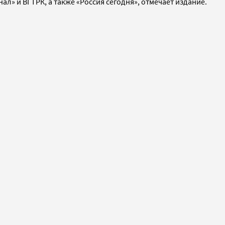
л» и ВГТРК, а также «Россия сегодня», отмечает издание.