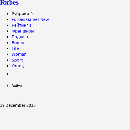
Рубрики
Forbes Games
New
Рейтинги
Франшизы
Подкасты
Видео
Life
Woman
Sport
Young
Войти
19 December 2016