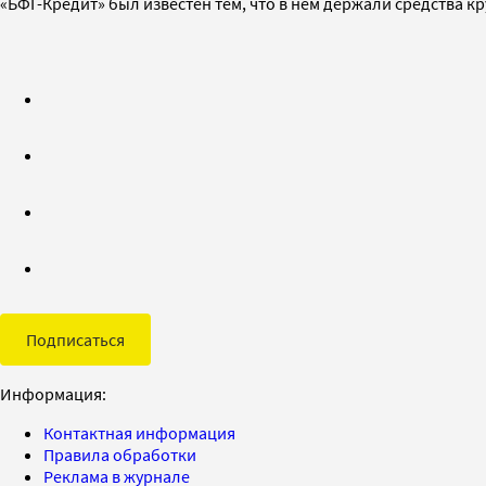
«БФГ-Кредит» был известен тем, что в нем держали средства 
Подписаться
Информация:
Контактная информация
Правила обработки
Реклама в журнале