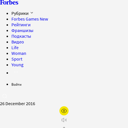
Рубрики
Forbes Games
New
Рейтинги
Франшизы
Подкасты
Видео
Life
Woman
Sport
Young
Войти
26 December 2016