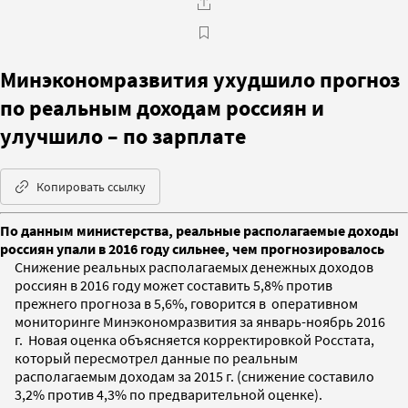
Минэкономразвития ухудшило прогноз
по реальным доходам россиян и
улучшило – по зарплате
Копировать ссылку
По данным министерства, реальные располагаемые доходы
россиян упали в 2016 году сильнее, чем прогнозировалось
Снижение реальных располагаемых денежных доходов
россиян в 2016 году может составить 5,8% против
прежнего прогноза в 5,6%, говорится в оперативном
мониторинге Минэкономразвития за январь-ноябрь 2016
г. Новая оценка объясняется корректировкой Росстата,
который пересмотрел данные по реальным
располагаемым доходам за 2015 г. (снижение составило
3,2% против 4,3% по предварительной оценке).