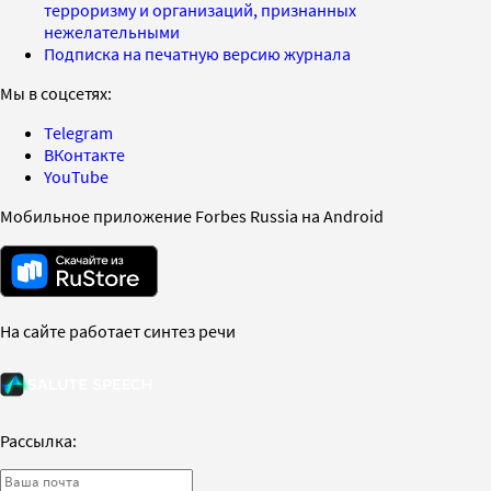
терроризму и организаций, признанных
нежелательными
Подписка на печатную версию журнала
Мы в соцсетях:
Telegram
ВКонтакте
YouTube
Мобильное приложение Forbes Russia на Android
На сайте работает синтез речи
Рассылка: