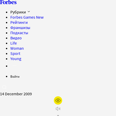
Рубрики
Forbes Games
New
Рейтинги
Франшизы
Подкасты
Видео
Life
Woman
Sport
Young
Войти
14 December 2009