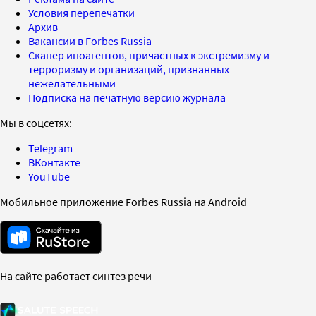
Условия перепечатки
Архив
Вакансии в Forbes Russia
Сканер иноагентов, причастных к экстремизму и
терроризму и организаций, признанных
нежелательными
Подписка на печатную версию журнала
Мы в соцсетях:
Telegram
ВКонтакте
YouTube
Мобильное приложение Forbes Russia на Android
На сайте работает синтез речи