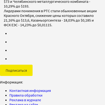
$73 и Челябинского металлургического комбината -
10,29% до $193.
Лидерами понижения в РТС стали обыкновенные акции
Красного Октября, снижение цены которых составило
21,16% до $13,6, Казаньоргсинтеза - 18,03% до $0,185 и
ФСК ЕЭС - 14,23% до $0,01115.
Подписаться
Информация:
Контактная информация
Правила обработки
Реклама в журнале
Реклама на сайте