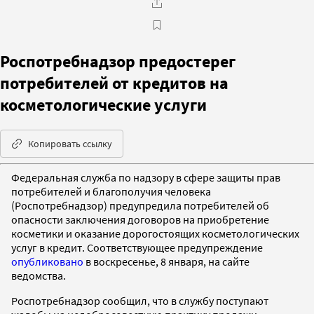
Роспотребнадзор предостерег
потребителей от кредитов на
косметологические услуги
Копировать ссылку
Федеральная служба по надзору в сфере защиты прав
потребителей и благополучия человека
(Роспотребнадзор) предупредила потребителей об
опасности заключения договоров на приобретение
косметики и оказание дорогостоящих косметологических
услуг в кредит. Соответствующее предупреждение
опубликовано
в воскресенье, 8 января, на сайте
ведомства.
Роспотребнадзор сообщил, что в службу поступают