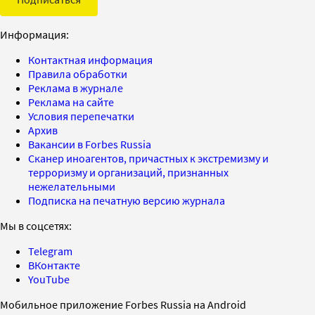
Информация:
Контактная информация
Правила обработки
Реклама в журнале
Реклама на сайте
Условия перепечатки
Архив
Вакансии в Forbes Russia
Сканер иноагентов, причастных к экстремизму и
терроризму и организаций, признанных
нежелательными
Подписка на печатную версию журнала
Мы в соцсетях:
Telegram
ВКонтакте
YouTube
Мобильное приложение Forbes Russia на Android