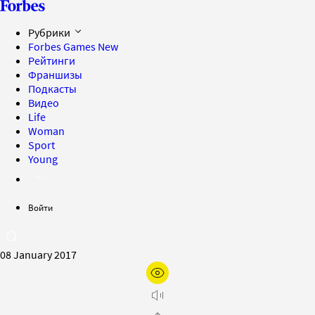
Рубрики
Forbes Games
New
Рейтинги
Франшизы
Подкасты
Видео
Life
Woman
Sport
Young
Войти
08 January 2017