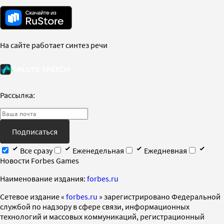
На сайте работает синтез речи
Рассылка:
Подписаться
Все сразу
Еженедельная
Ежедневная
Новости Forbes Games
Наименование издания:
forbes.ru
Cетевое издание «
forbes.ru
» зарегистрировано Федеральной
службой по надзору в сфере связи, информационных
технологий и массовых коммуникаций, регистрационный