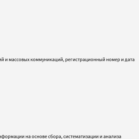
ий и массовых коммуникаций, регистрационный номер и дата
ормации на основе сбора, систематизации и анализа