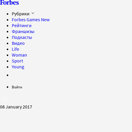
Рубрики
Forbes Games
New
Рейтинги
Франшизы
Подкасты
Видео
Life
Woman
Sport
Young
Войти
08 January 2017