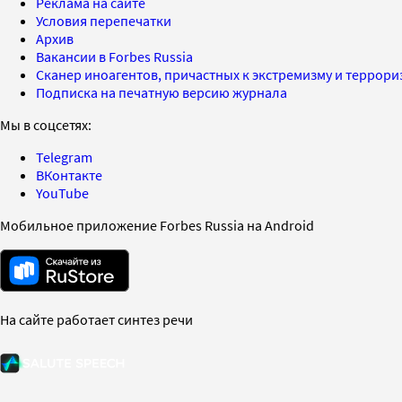
Реклама на сайте
Условия перепечатки
Архив
Вакансии в Forbes Russia
Сканер иноагентов, причастных к экстремизму и террор
Подписка на печатную версию журнала
Мы в соцсетях:
Telegram
ВКонтакте
YouTube
Мобильное приложение Forbes Russia на Android
На сайте работает синтез речи