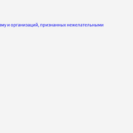
изму и организаций, признанных нежелательными