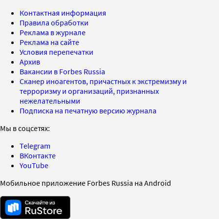
Контактная информация
Правила обработки
Реклама в журнале
Реклама на сайте
Условия перепечатки
Архив
Вакансии в Forbes Russia
Сканер иноагентов, причастных к экстремизму и
терроризму и организаций, признанных
нежелательными
Подписка на печатную версию журнала
Мы в соцсетях:
Telegram
ВКонтакте
YouTube
Мобильное приложение Forbes Russia на Android