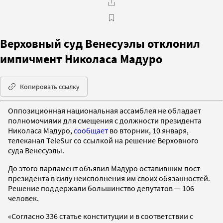
Верховный суд Венесуэлы отклонил
импичмент Николаса Мадуро
Копировать ссылку
Оппозиционная национальная ассамблея не обладает
полномочиями для смещения с должности президента
Николаса Мадуро,
сообщает
во вторник, 10 января,
телеканал TeleSur со ссылкой на решение Верховного
суда Венесуэлы.
До этого парламент объявил Мадуро оставившим пост
президента в силу неисполнения им своих обязанностей.
Решение поддержали большинство депутатов — 106
человек.
«Согласно 336 статье конституции и в соответствии с