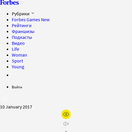
Рубрики
Forbes Games
New
Рейтинги
Франшизы
Подкасты
Видео
Life
Woman
Sport
Young
Войти
10 January 2017