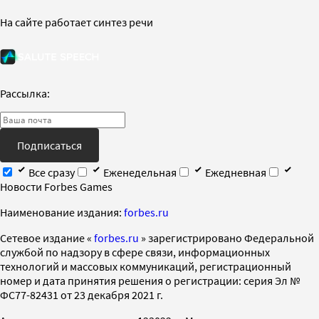
На сайте работает синтез речи
Рассылка:
Подписаться
Все сразу
Еженедельная
Ежедневная
Новости Forbes Games
Наименование издания:
forbes.ru
Cетевое издание «
forbes.ru
» зарегистрировано Федеральной
службой по надзору в сфере связи, информационных
технологий и массовых коммуникаций, регистрационный
номер и дата принятия решения о регистрации: серия Эл №
ФС77-82431 от 23 декабря 2021 г.