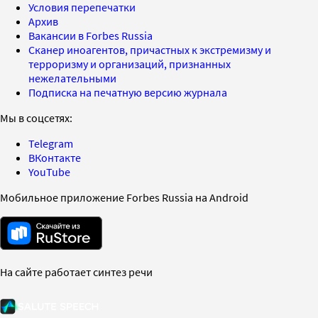
Условия перепечатки
Архив
Вакансии в Forbes Russia
Сканер иноагентов, причастных к экстремизму и
терроризму и организаций, признанных
нежелательными
Подписка на печатную версию журнала
Мы в соцсетях:
Telegram
ВКонтакте
YouTube
Мобильное приложение Forbes Russia на Android
На сайте работает синтез речи