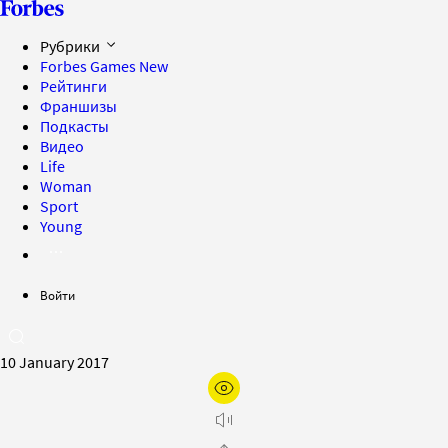
Рубрики
Forbes Games
New
Рейтинги
Франшизы
Подкасты
Видео
Life
Woman
Sport
Young
Войти
10 January 2017