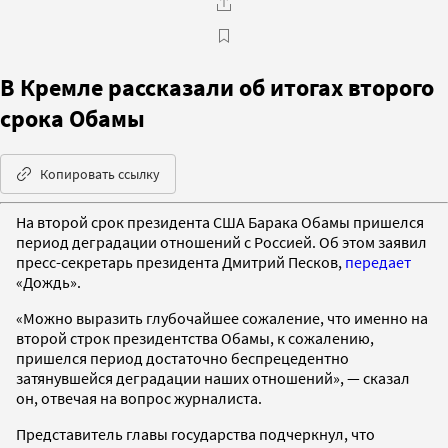
В Кремле рассказали об итогах второго
срока Обамы
Копировать ссылку
На второй срок президента США Барака Обамы пришелся
период деградации отношений с Россией. Об этом заявил
пресс-секретарь президента Дмитрий Песков,
передает
«Дождь».
«Можно выразить глубочайшее сожаление, что именно на
второй строк президентства Обамы, к сожалению,
пришелся период достаточно беспрецедентно
затянувшейся деградации наших отношений», — сказал
он, отвечая на вопрос журналиста.
Представитель главы государства подчеркнул, что