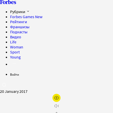
Рубрики
Forbes Games
New
Рейтинги
Франшизы
Подкасты
Видео
Life
Woman
Sport
Young
Войти
20 January 2017