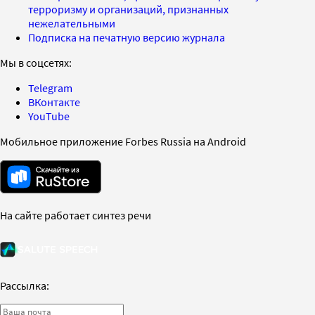
терроризму и организаций, признанных
нежелательными
Подписка на печатную версию журнала
Мы в соцсетях:
Telegram
ВКонтакте
YouTube
Мобильное приложение Forbes Russia на Android
На сайте работает синтез речи
Рассылка: