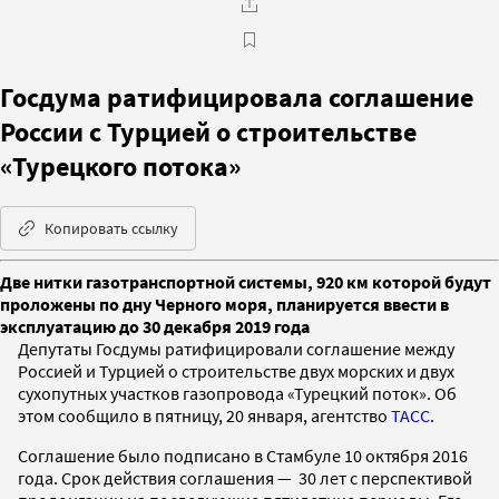
Госдума ратифицировала соглашение
России с Турцией о строительстве
«Турецкого потока»
Копировать ссылку
Две нитки газотранспортной системы, 920 км которой будут
проложены по дну Черного моря, планируется ввести в
эксплуатацию до 30 декабря 2019 года
Депутаты Госдумы ратифицировали соглашение между
Россией и Турцией о строительстве двух морских и двух
сухопутных участков газопровода «Турецкий поток». Об
этом сообщило в пятницу, 20 января, агентство
ТАСС
.
Соглашение было подписано в Стамбуле 10 октября 2016
года. Срок действия соглашения — 30 лет с перспективой