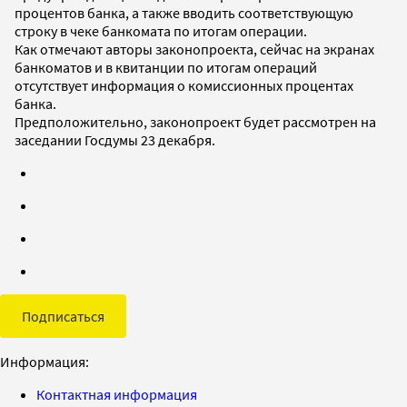
процентов банка, а также вводить соответствующую
строку в чеке банкомата по итогам операции.
Как отмечают авторы законопроекта, сейчас на экранах
банкоматов и в квитанции по итогам операций
отсутствует информация о комиссионных процентах
банка.
Предположительно, законопроект будет рассмотрен на
заседании Госдумы 23 декабря.
Подписаться
Информация:
Контактная информация