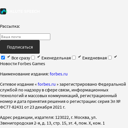
Рассылка:
Подписаться
Все сразу
Еженедельная
Ежедневная
Новости Forbes Games
Наименование издания:
forbes.ru
Cетевое издание «
forbes.ru
» зарегистрировано Федеральной
службой по надзору в сфере связи, информационных
технологий и массовых коммуникаций, регистрационный
номер и дата принятия решения о регистрации: серия Эл №
ФС77-82431 от 23 декабря 2021 г.
Адрес редакции, издателя: 123022, г. Москва, ул.
Звенигородская 2-я, д. 13, стр. 15, эт. 4, пом. X, ком. 1