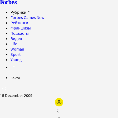
Рубрики
Forbes Games
New
Рейтинги
Франшизы
Подкасты
Видео
Life
Woman
Sport
Young
Войти
15 December 2009