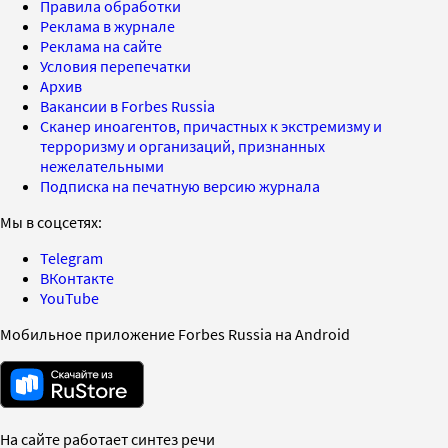
Правила обработки
Реклама в журнале
Реклама на сайте
Условия перепечатки
Архив
Вакансии в Forbes Russia
Сканер иноагентов, причастных к экстремизму и
терроризму и организаций, признанных
нежелательными
Подписка на печатную версию журнала
Мы в соцсетях:
Telegram
ВКонтакте
YouTube
Мобильное приложение Forbes Russia на Android
На сайте работает синтез речи