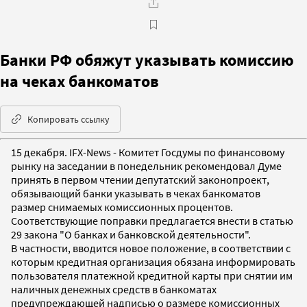
Банки РФ обяжут указывать комиссию
на чеках банкоматов
Копировать ссылку
15 декабря. IFX-News - Комитет Госдумы по финансовому
рынку на заседании в понедельник рекомендовал Думе
принять в первом чтении депутатский законопроект,
обязывающий банки указывать в чеках банкоматов
размер снимаемых комиссионных процентов.
Соответствующие поправки предлагается внести в статью
29 закона "О банках и банковской деятельности".
В частности, вводится новое положение, в соответствии с
которым кредитная организация обязана информировать
пользователя платежной кредитной карты при снятии им
наличных денежных средств в банкоматах
предупреждающей надписью о размере комиссионных