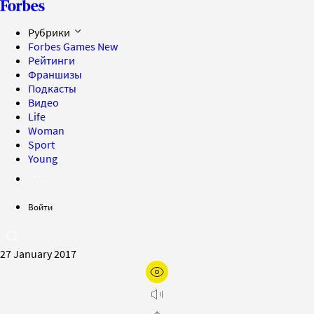
Рубрики
Forbes Games
New
Рейтинги
Франшизы
Подкасты
Видео
Life
Woman
Sport
Young
Войти
27 January 2017