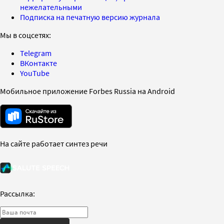
нежелательными
Подписка на печатную версию журнала
Мы в соцсетях:
Telegram
ВКонтакте
YouTube
Мобильное приложение Forbes Russia на Android
На сайте работает синтез речи
Рассылка: