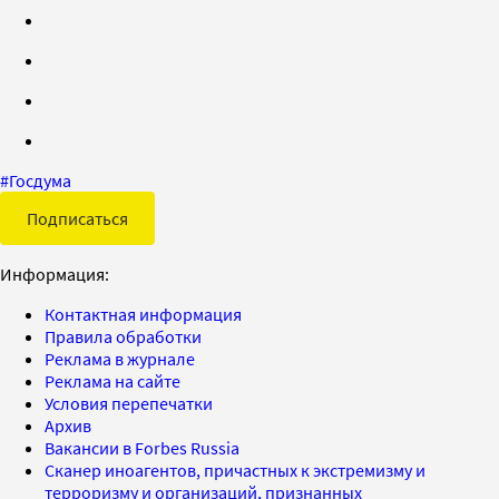
#
Госдума
Подписаться
Информация:
Контактная информация
Правила обработки
Реклама в журнале
Реклама на сайте
Условия перепечатки
Архив
Вакансии в Forbes Russia
Сканер иноагентов, причастных к экстремизму и
терроризму и организаций, признанных