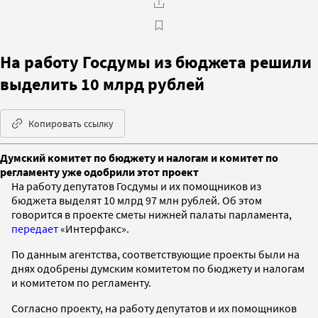
На работу Госдумы из бюджета решили
выделить 10 млрд рублей
Копировать ссылку
Думский комитет по бюджету и налогам и комитет по
регламенту уже одобрили этот проект
На работу депутатов Госдумы и их помощников из
бюджета выделят 10 млрд 97 млн рублей. Об этом
говорится в проекте сметы нижней палаты парламента,
передает
«Интерфакс».
По данным агентства, соответствующие проекты были на
днях одобрены думским комитетом по бюджету и налогам
и комитетом по регламенту.
Согласно проекту, на работу депутатов и их помощников