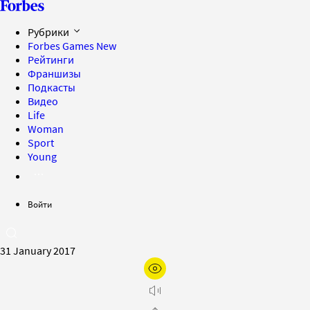
Рубрики
Forbes Games
New
Рейтинги
Франшизы
Подкасты
Видео
Life
Woman
Sport
Young
Войти
31 January 2017