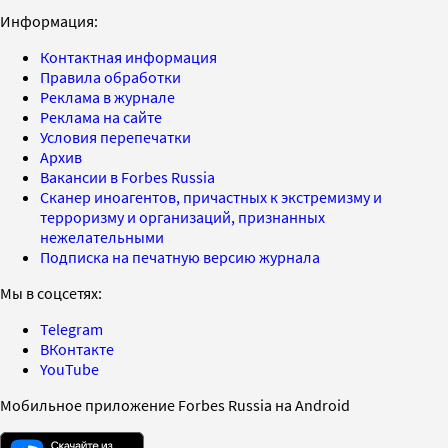
Информация:
Контактная информация
Правила обработки
Реклама в журнале
Реклама на сайте
Условия перепечатки
Архив
Вакансии в Forbes Russia
Сканер иноагентов, причастных к экстремизму и
терроризму и организаций, признанных
нежелательными
Подписка на печатную версию журнала
Мы в соцсетях:
Telegram
ВКонтакте
YouTube
Мобильное приложение Forbes Russia на Android