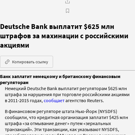
Deutsche Bank выплатит $625 млн
штрафов за махинации с российскими
акциями
Копировать ссылку
Банк заплатит немецкому и британскому финансовым
регуляторам
Немецкий Deutsche Bank выплатит регуляторам $625 млн
штрафа за нарушения при торговле российскими акциями
в 2011-2015 годах,
сообщает
агентство Reuters.
В финансовом регуляторе штата Нью-Йорк (NYSDFS)
сообщили, что кредитная организация заплатит $425 млн
штрафа «за отмывание денег» путем «зеркальных
транзакций». Эти транзакции, как указывают NYSDFS,