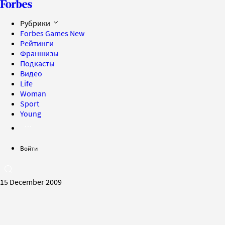
Рубрики
Forbes Games
New
Рейтинги
Франшизы
Подкасты
Видео
Life
Woman
Sport
Young
Войти
15 December 2009