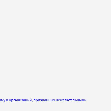
изму и организаций, признанных нежелательными