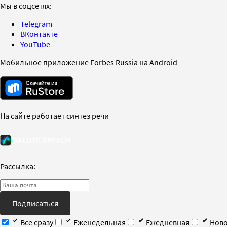
Мы в соцсетях:
Telegram
ВКонтакте
YouTube
Мобильное приложение Forbes Russia на Android
На сайте работает синтез речи
Рассылка:
Подписаться
Все сразу
Еженедельная
Ежедневная
Ново