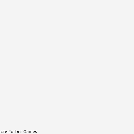
сти Forbes Games