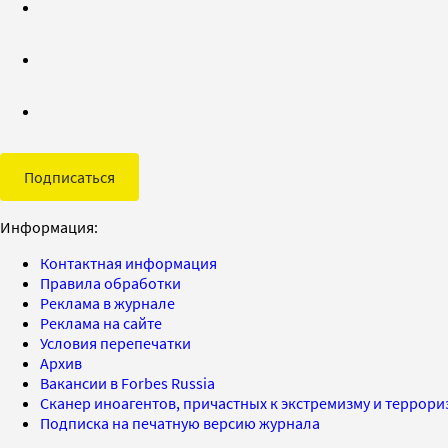
Подписаться
Информация:
Контактная информация
Правила обработки
Реклама в журнале
Реклама на сайте
Условия перепечатки
Архив
Вакансии в Forbes Russia
Сканер иноагентов, причастных к экстремизму и террор
Подписка на печатную версию журнала