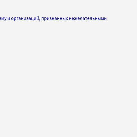
изму и организаций, признанных нежелательными