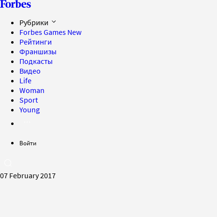
Рубрики
Forbes Games
New
Рейтинги
Франшизы
Подкасты
Видео
Life
Woman
Sport
Young
Войти
07 February 2017