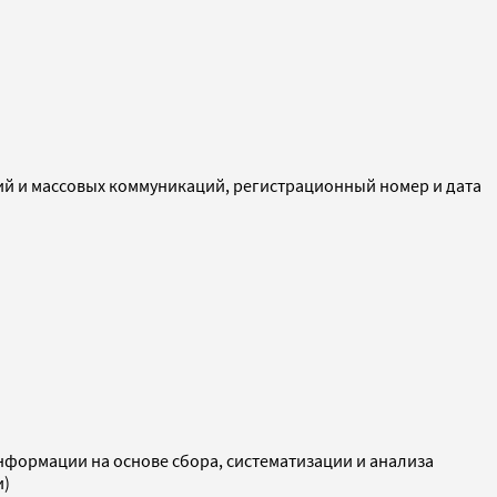
ий и массовых коммуникаций, регистрационный номер и дата
ормации на основе сбора, систематизации и анализа
и)