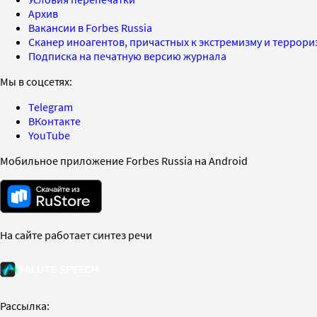
Архив
Вакансии в Forbes Russia
Сканер иноагентов, причастных к экстремизму и террор
Подписка на печатную версию журнала
Мы в соцсетях:
Telegram
ВКонтакте
YouTube
Мобильное приложение Forbes Russia на Android
На сайте работает синтез речи
Рассылка: