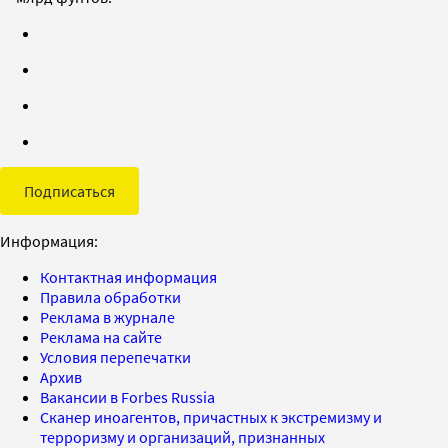
Подписаться
Информация:
Контактная информация
Правила обработки
Реклама в журнале
Реклама на сайте
Условия перепечатки
Архив
Вакансии в Forbes Russia
Сканер иноагентов, причастных к экстремизму и
терроризму и организаций, признанных