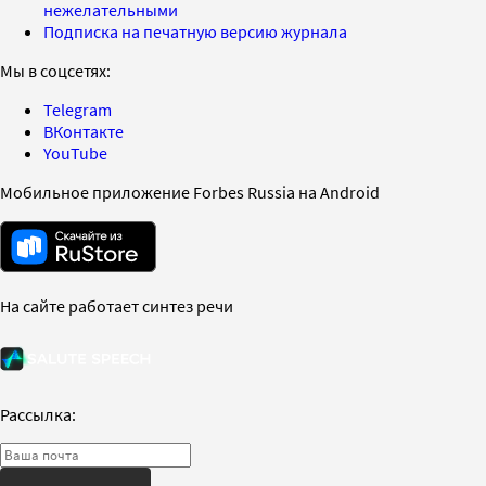
нежелательными
Подписка на печатную версию журнала
Мы в соцсетях:
Telegram
ВКонтакте
YouTube
Мобильное приложение Forbes Russia на Android
На сайте работает синтез речи
Рассылка: