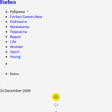
Рубрики
Forbes Games
New
Рейтинги
Франшизы
Подкасты
Видео
Life
Woman
Sport
Young
Войти
15 December 2009