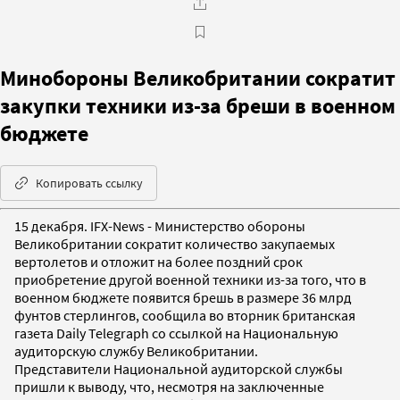
Минобороны Великобритании сократит
закупки техники из-за бреши в военном
бюджете
Копировать ссылку
15 декабря. IFX-News - Министерство обороны
Великобритании сократит количество закупаемых
вертолетов и отложит на более поздний срок
приобретение другой военной техники из-за того, что в
военном бюджете появится брешь в размере 36 млрд
фунтов стерлингов, сообщила во вторник британская
газета Daily Telegraph со ссылкой на Национальную
аудиторскую службу Великобритании.
Представители Национальной аудиторской службы
пришли к выводу, что, несмотря на заключенные