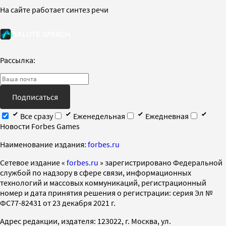
На сайте работает синтез речи
Рассылка:
Подписаться
Все сразу
Еженедельная
Ежедневная
Новости Forbes Games
Наименование издания:
forbes.ru
Cетевое издание «
forbes.ru
» зарегистрировано Федеральной
службой по надзору в сфере связи, информационных
технологий и массовых коммуникаций, регистрационный
номер и дата принятия решения о регистрации: серия Эл №
ФС77-82431 от 23 декабря 2021 г.
Адрес редакции, издателя: 123022, г. Москва, ул.