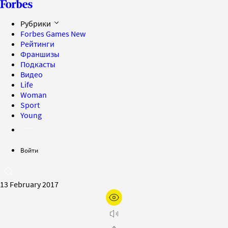
Рубрики
Forbes Games
New
Рейтинги
Франшизы
Подкасты
Видео
Life
Woman
Sport
Young
Войти
13 February 2017