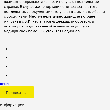
возможно, скрывают диагноз и покупают поддельные
справки. В случае же депортации они возвращаются с
поддельными документами, вступают в фиктивные браки
с россиянами. Многие нелегально живущие в стране
мигранты с ВИЧ не лечатся надлежащим образом, и
поэтому «гораздо важнее обеспечить им доступ к
медицинской помощи», уточняет Родионов.
#
ВИЧ
Подписаться
Информация: