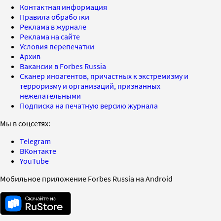
Контактная информация
Правила обработки
Реклама в журнале
Реклама на сайте
Условия перепечатки
Архив
Вакансии в Forbes Russia
Сканер иноагентов, причастных к экстремизму и
терроризму и организаций, признанных
нежелательными
Подписка на печатную версию журнала
Мы в соцсетях:
Telegram
ВКонтакте
YouTube
Мобильное приложение Forbes Russia на Android