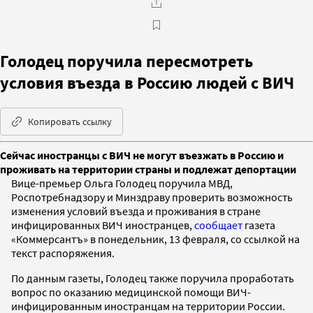
Голодец поручила пересмотреть
условия въезда в Россию людей с ВИЧ
Копировать ссылку
Сейчас иностранцы с ВИЧ не могут въезжать в Россию и
проживать на территории страны и подлежат депортации
Вице-премьер Ольга Голодец поручила МВД,
Роспотребнадзору и Минздраву проверить возможность
изменения условий въезда и проживания в стране
инфицированных ВИЧ иностранцев,
сообщает
газета
«Коммерсантъ» в понедельник, 13 февраля, со ссылкой на
текст распоряжения.
По данным газеты, Голодец также поручила проработать
вопрос по оказанию медицинской помощи ВИЧ-
инфицированным иностранцам на территории России.