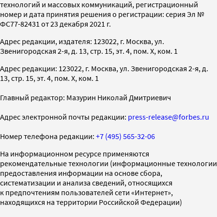
технологий и массовых коммуникаций, регистрационный
номер и дата принятия решения о регистрации: серия Эл №
ФС77-82431 от 23 декабря 2021 г.
Адрес редакции, издателя: 123022, г. Москва, ул.
Звенигородская 2-я, д. 13, стр. 15, эт. 4, пом. X, ком. 1
Адрес редакции: 123022, г. Москва, ул. Звенигородская 2-я, д.
13, стр. 15, эт. 4, пом. X, ком. 1
Главный редактор: Мазурин Николай Дмитриевич
Адрес электронной почты редакции:
press-release@forbes.ru
Номер телефона редакции:
+7 (495) 565-32-06
На информационном ресурсе применяются
рекомендательные технологии (информационные технологии
предоставления информации на основе сбора,
систематизации и анализа сведений, относящихся
к предпочтениям пользователей сети «Интернет»,
находящихся на территории Российской Федерации)