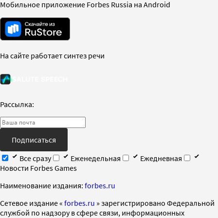
Мобильное приложение Forbes Russia на Android
На сайте работает синтез речи
Рассылка:
Подписаться
Все сразу
Еженедельная
Ежедневная
Новости Forbes Games
Наименование издания:
forbes.ru
Cетевое издание «
forbes.ru
» зарегистрировано Федеральной
службой по надзору в сфере связи, информационных