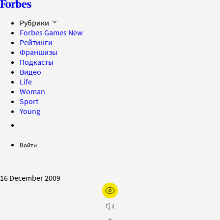
Рубрики
Forbes Games
New
Рейтинги
Франшизы
Подкасты
Видео
Life
Woman
Sport
Young
Войти
16 December 2009