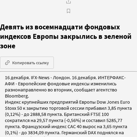
Девять из восемнадцати фондовых
индексов Европы закрылись в зеленой
зоне
Копировать ссылку
16 декабря. IFX-News - Лондон. 16 декабря. ИНТЕРФАКС-
АФИ - Европейские фондовые индексы изменились
разнонаправленно во вторник, сообщает агентство
Bloomberg.
Индекс крупнейших предприятий Европы Dow Jones Euro
Stoxx 50 к закрытию торговой сессии прибавил 3,85 пункта
(0,12%) - до 2888,58 пункта. Британский FTSE 100
сократился на 29,57 пункта (-0,56%) и составил 5285,77
пункта. Французский индекс CAC 40 вырос на 3,65 пункта
(0,1%) - до 3834,09 пункта. Германский DAX поднялся на