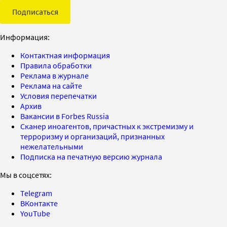
Подписаться
Информация:
Контактная информация
Правила обработки
Реклама в журнале
Реклама на сайте
Условия перепечатки
Архив
Вакансии в Forbes Russia
Сканер иноагентов, причастных к экстремизму и
терроризму и организаций, признанных
нежелательными
Подписка на печатную версию журнала
Мы в соцсетях:
Telegram
ВКонтакте
YouTube