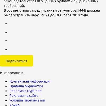
законодательства РФ о ценных бумагах и лицензионных
требований.
В соответствии с предписанием регулятора, МФБ должна
была устранить нарушения до 18 января 2010 года.
Подписаться
Информация:
Контактная информация
Правила обработки
Реклама в журнале
Реклама на сайте
Условия перепечатки
Архив