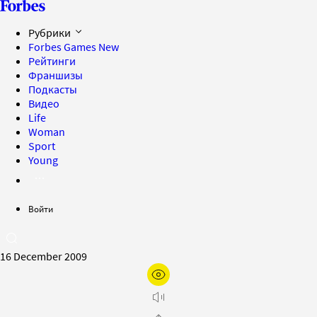
Рубрики
Forbes Games
New
Рейтинги
Франшизы
Подкасты
Видео
Life
Woman
Sport
Young
Войти
16 December 2009