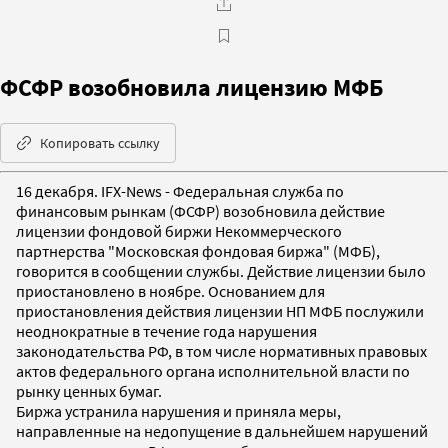
ФСФР возобновила лицензию МФБ
Копировать ссылку
16 декабря. IFX-News - Федеральная служба по
финансовым рынкам (ФСФР) возобновила действие
лицензии фондовой биржи Некоммерческого
партнерства "Московская фондовая биржа" (МФБ),
говорится в сообщении службы. Действие лицензии было
приостановлено в ноябре. Основанием для
приостановления действия лицензии НП МФБ послужили
неоднократные в течение года нарушения
законодательства РФ, в том числе нормативных правовых
актов федерального органа исполнительной власти по
рынку ценных бумаг.
Биржа устранила нарушения и приняла меры,
направленные на недопущение в дальнейшем нарушений