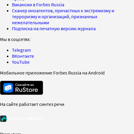
Вакансии в Forbes Russia
Сканер иноагентов, причастных к экстремизму и
терроризму и организаций, признанных
нежелательными
Подписка на печатную версию журнала
Мы в соцсетях:
Telegram
ВКонтакте
YouTube
Мобильное приложение Forbes Russia на Android
На сайте работает синтез речи
Рассылка: