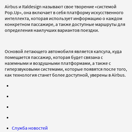
Airbus и Italdesign называют свое творение «системой
Pop.Up», она включает в себя платформу искусственного
интеллекта, которая использует информацию о каждом
конкретном пассажире, а также доступные маршруты для
определения наилучших вариантов поездки.
Основой летающего автомобиля является капсула, куда
помещается пассажир, которая будет связана с
наземными и воздушными платформами, а также с
гиперзвуковыми системами, которые появятся после того,
как технология станет более доступной, уверены в Airbus.
Служба новостей