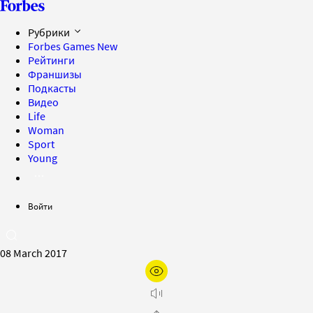
Рубрики
Forbes Games
New
Рейтинги
Франшизы
Подкасты
Видео
Life
Woman
Sport
Young
Войти
08 March 2017