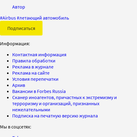
Автор
#
Airbus
#
летающий автомобиль
Подписаться
Информация:
Контактная информация
Правила обработки
Реклама в журнале
Реклама на сайте
Условия перепечатки
Архив
Вакансии в Forbes Russia
Сканер иноагентов, причастных к экстремизму и
терроризму и организаций, признанных
нежелательными
Подписка на печатную версию журнала
Мы в соцсетях: