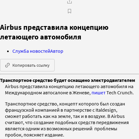
Airbus представила концепцию
летающего автомобиля
Служба новостей
Автор
Копировать ссылку
Транспортное средство будет оснащено электродвигателем
Airbus представила концепцию летающего автомобиля на
Международном автосалоне в Женеве,
пишет
Tech Crunch.
Транспортное средство, концепт которого был создан
французской компанией в партнерстве с Italdesign,
сможет работать как на земле, так и в воздухе. В Airbus
считают, что создание подобных средств передвижения
является одним из возможных решений проблемы
пробок, поясняет издание.