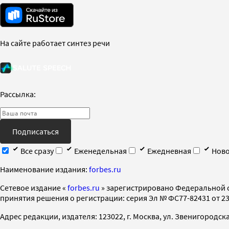
На сайте работает синтез речи
Рассылка:
Подписаться
Все сразу
Еженедельная
Ежедневная
Ново
Наименование издания:
forbes.ru
Cетевое издание «
forbes.ru
» зарегистрировано Федеральной 
принятия решения о регистрации: серия Эл № ФС77-82431 от 23 
Адрес редакции, издателя: 123022, г. Москва, ул. Звенигородская 2-