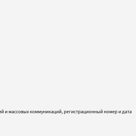
ий и массовых коммуникаций, регистрационный номер и дата