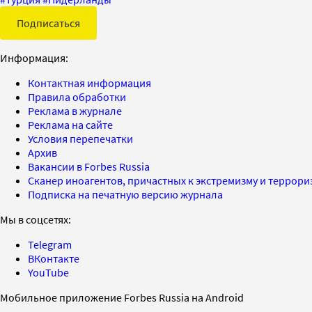
Подписаться
Информация:
Контактная информация
Правила обработки
Реклама в журнале
Реклама на сайте
Условия перепечатки
Архив
Вакансии в Forbes Russia
Сканер иноагентов, причастных к экстремизму и террор
Подписка на печатную версию журнала
Мы в соцсетях:
Telegram
ВКонтакте
YouTube
Мобильное приложение Forbes Russia на Android