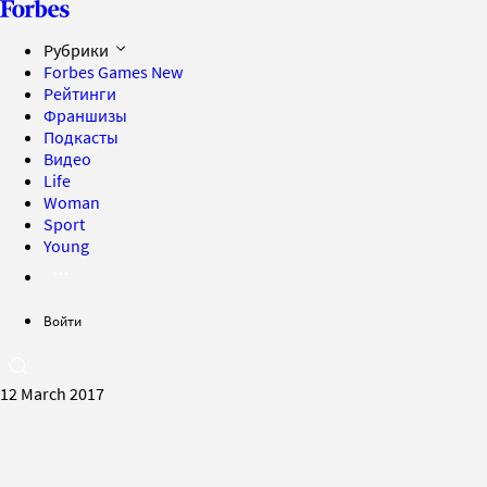
Рубрики
Forbes Games
New
Рейтинги
Франшизы
Подкасты
Видео
Life
Woman
Sport
Young
Войти
12 March 2017