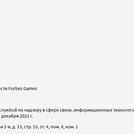
сти Forbes Games
службой по надзору в сфере связи, информационных технолог
декабря 2021 г.
я, д. 13, стр. 15, эт. 4, пом. X, ком. 1