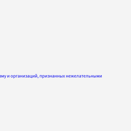
изму и организаций, признанных нежелательными