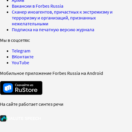
Вакансии в Forbes Russia
Сканер иноагентов, причастных к экстремизму и
терроризму и организаций, признанных
нежелательными
Подписка на печатную версию журнала
Мы в соцсетях:
Telegram
ВКонтакте
YouTube
Мобильное приложение Forbes Russia на Android
На сайте работает синтез речи