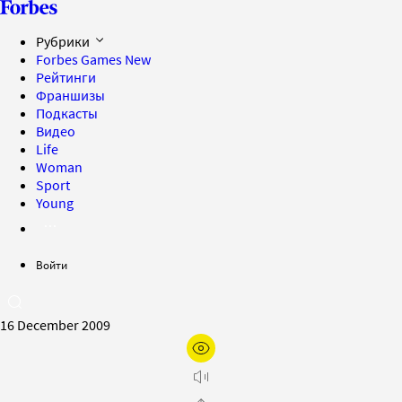
Рубрики
Forbes Games
New
Рейтинги
Франшизы
Подкасты
Видео
Life
Woman
Sport
Young
Войти
16 December 2009