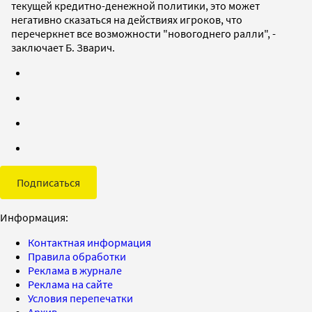
текущей кредитно-денежной политики, это может
негативно сказаться на действиях игроков, что
перечеркнет все возможности "новогоднего ралли", -
заключает Б. Зварич.
Подписаться
Информация:
Контактная информация
Правила обработки
Реклама в журнале
Реклама на сайте
Условия перепечатки
Архив