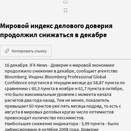
Мировой индекс делового доверия
продолжил снижаться в декабре
Копировать ссылку
16 декабря. IFX-News - Доверие к мировой экономике
продолжило снижение в декабре, сообщает агентство
Bloomberg. Индекс Bloomberg Professional Global
Confidence опустился в текущем месяце до 58,87 пункта по
сравнению с 60,3 пункта в ноябре и 61,7 пункта в октябре,
что было максимальным уровнем с момента начала
расчетов два года назад. Тем не менее, показатель
превышает 50 пунктов уже пять месяца подряд, то есть с
августа в мировых деловых кругах число оптимистов
превосходит количество пессимистов.
Наибольшее снижение индикатора - 3,99 пункта - было
зафиксировано в октябре 2008 года. Доверие