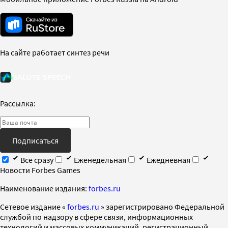
На сайте работает синтез речи
Рассылка:
Подписаться
Все сразу
Еженедельная
Ежедневная
Новости Forbes Games
Наименование издания:
forbes.ru
Cетевое издание «
forbes.ru
» зарегистрировано Федеральной
службой по надзору в сфере связи, информационных
технологий и массовых коммуникаций, регистрационный