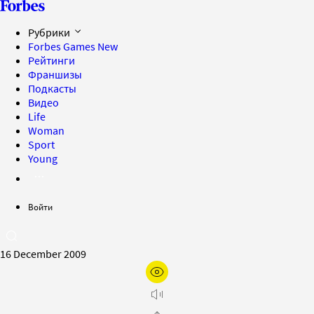
Рубрики
Forbes Games
New
Рейтинги
Франшизы
Подкасты
Видео
Life
Woman
Sport
Young
Войти
16 December 2009