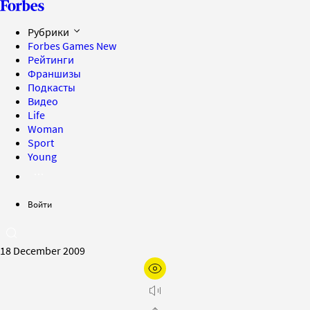
Рубрики
Forbes Games
New
Рейтинги
Франшизы
Подкасты
Видео
Life
Woman
Sport
Young
Войти
18 December 2009