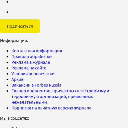
Подписаться
Информация:
Контактная информация
Правила обработки
Реклама в журнале
Реклама на сайте
Условия перепечатки
Архив
Вакансии в Forbes Russia
Сканер иноагентов, причастных к экстремизму и
терроризму и организаций, признанных
нежелательными
Подписка на печатную версию журнала
Мы в соцсетях: