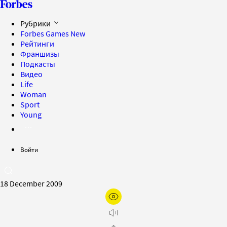
Рубрики
Forbes Games
New
Рейтинги
Франшизы
Подкасты
Видео
Life
Woman
Sport
Young
Войти
18 December 2009