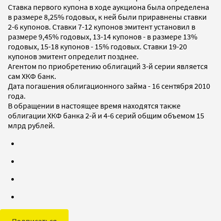
Ставка первого купона в ходе аукциона была определена
в размере 8,25% годовых, к ней были приравнены ставки
2-6 купонов. Ставки 7-12 купонов эмитент установил в
размере 9,45% годовых, 13-14 купонов - в размере 13%
годовых, 15-18 купонов - 15% годовых. Ставки 19-20
купонов эмитент определит позднее.
Агентом по приобретению облигаций 3-й серии является
сам ХКФ банк.
Дата погашения облигационного займа - 16 сентября 2010
года.
В обращении в настоящее время находятся также
облигации ХКФ банка 2-й и 4-6 серий общим объемом 15
млрд рублей.
Подписаться