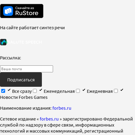
На сайте работает синтез речи
Рассылка:
Подписаться
Все сразу
Еженедельная
Ежедневная
Новости Forbes Games
Наименование издания:
forbes.ru
Cетевое издание «
forbes.ru
» зарегистрировано Федеральной
службой по надзору в сфере связи, информационных
технологий и массовых коммуникаций, регистрационный