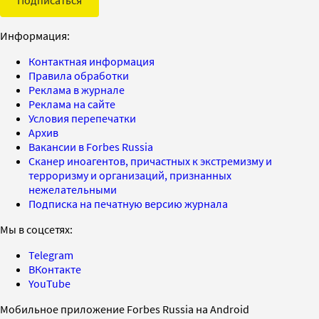
Информация:
Контактная информация
Правила обработки
Реклама в журнале
Реклама на сайте
Условия перепечатки
Архив
Вакансии в Forbes Russia
Сканер иноагентов, причастных к экстремизму и
терроризму и организаций, признанных
нежелательными
Подписка на печатную версию журнала
Мы в соцсетях:
Telegram
ВКонтакте
YouTube
Мобильное приложение Forbes Russia на Android