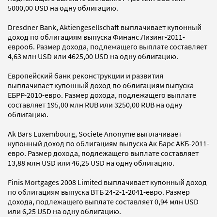
5000,00 USD на одну облигацию.
Dresdner Bank, Aktiengesellschaft выплачивает купонный
доход по облигациям выпуска Финанс Лизинг-2011-
еврооб. Размер дохода, подлежащего выплате составляет
4,63 млн USD или 4625,00 USD на одну облигацию.
Европейский банк реконструкции и развития
выплачивает купонный доход по облигациям выпуска
ЕБРР-2010-евро. Размер дохода, подлежащего выплате
составляет 195,00 млн RUB или 3250,00 RUB на одну
облигацию.
Ak Bars Luxembourg, Societe Anonyme выплачивает
купонный доход по облигациям выпуска Ак Барс АКБ-2011-
евро. Размер дохода, подлежащего выплате составляет
13,88 млн USD или 46,25 USD на одну облигацию.
Finis Mortgages 2008 Limited выплачивает купонный доход
по облигациям выпуска ВТБ 24-2-1-2041-евро. Размер
дохода, подлежащего выплате составляет 0,94 млн USD
или 6,25 USD на одну облигацию.