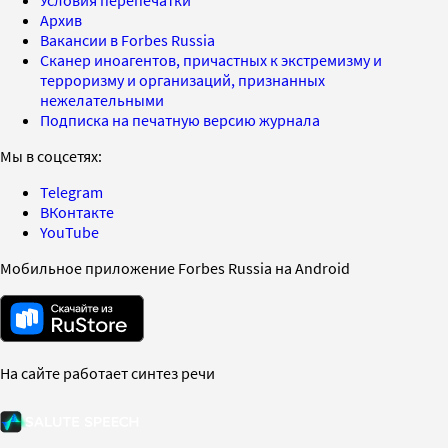
Архив
Вакансии в Forbes Russia
Сканер иноагентов, причастных к экстремизму и
терроризму и организаций, признанных
нежелательными
Подписка на печатную версию журнала
Мы в соцсетях:
Telegram
ВКонтакте
YouTube
Мобильное приложение Forbes Russia на Android
На сайте работает синтез речи