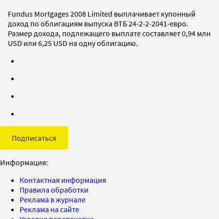
Fundus Mortgages 2008 Limited выплачивает купонный
доход по облигациям выпуска ВТБ 24-2-2-2041-евро.
Размер дохода, подлежащего выплате составляет 0,94 млн
USD или 6,25 USD на одну облигацию.
Подписаться
Информация:
Контактная информация
Правила обработки
Реклама в журнале
Реклама на сайте
Условия перепечатки