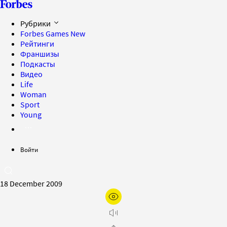
Рубрики
Forbes Games
New
Рейтинги
Франшизы
Подкасты
Видео
Life
Woman
Sport
Young
Войти
18 December 2009