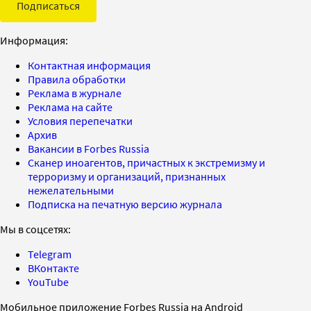
Подписаться
Информация:
Контактная информация
Правила обработки
Реклама в журнале
Реклама на сайте
Условия перепечатки
Архив
Вакансии в Forbes Russia
Сканер иноагентов, причастных к экстремизму и
терроризму и организаций, признанных
нежелательными
Подписка на печатную версию журнала
Мы в соцсетях:
Telegram
ВКонтакте
YouTube
Мобильное приложение Forbes Russia на Android