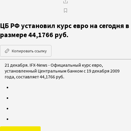
ЦБ РФ установил курс евро на сегодня в
размере 44,1766 руб.
Копировать ссылку
21 декабря. IFX-News - Официальный курс евро,
установленный Центральным банком с 19 декабря 2009
года, составляет 44,1766 руб.