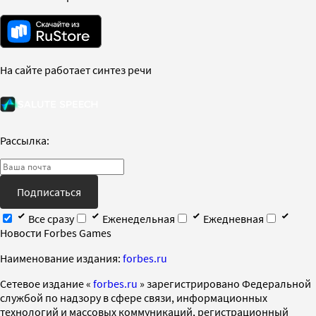
На сайте работает синтез речи
Рассылка:
Подписаться
Все сразу
Еженедельная
Ежедневная
Новости Forbes Games
Наименование издания:
forbes.ru
Cетевое издание «
forbes.ru
» зарегистрировано Федеральной
службой по надзору в сфере связи, информационных
технологий и массовых коммуникаций, регистрационный