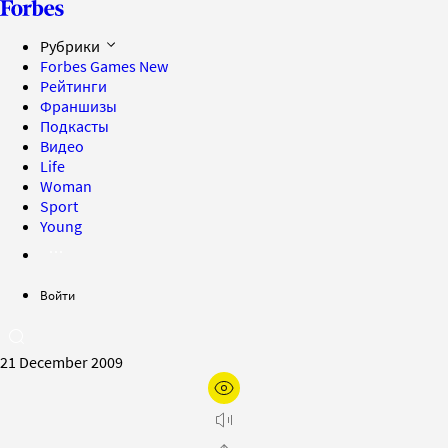
Рубрики
Forbes Games
New
Рейтинги
Франшизы
Подкасты
Видео
Life
Woman
Sport
Young
Войти
21 December 2009