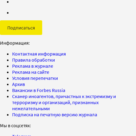
Подписаться
Информация:
Контактная информация
Правила обработки
Реклама в журнале
Реклама на сайте
Условия перепечатки
Архив
Вакансии в Forbes Russia
Сканер иноагентов, причастных к экстремизму и
терроризму и организаций, признанных
нежелательными
Подписка на печатную версию журнала
Мы в соцсетях: