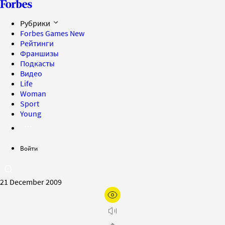
Рубрики
Forbes Games
New
Рейтинги
Франшизы
Подкасты
Видео
Life
Woman
Sport
Young
Войти
21 December 2009