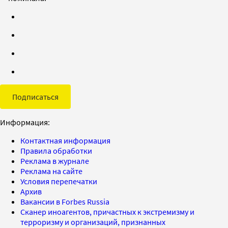
Подписаться
Информация:
Контактная информация
Правила обработки
Реклама в журнале
Реклама на сайте
Условия перепечатки
Архив
Вакансии в Forbes Russia
Сканер иноагентов, причастных к экстремизму и
терроризму и организаций, признанных