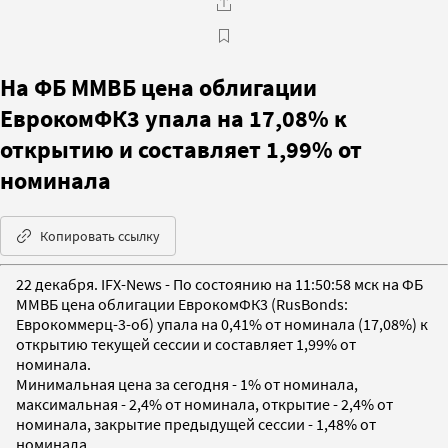
На ФБ ММВБ цена облигации
ЕврокомФК3 упала на 17,08% к
открытию и составляет 1,99% от
номинала
Копировать ссылку
22 декабря. IFX-News - По состоянию на 11:50:58 мск на ФБ
ММВБ цена облигации ЕврокомФК3 (RusBonds:
Еврокоммерц-3-об) упала на 0,41% от номинала (17,08%) к
открытию текущей сессии и составляет 1,99% от
номинала.
Минимальная цена за сегодня - 1% от номинала,
максимальная - 2,4% от номинала, открытие - 2,4% от
номинала, закрытие предыдущей сессии - 1,48% от
номинала.