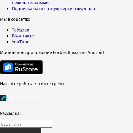
нежелательными
Подписка на печатную версию журнала
Мы в соцсетях:
Telegram
ВКонтакте
YouTube
Мобильное приложение Forbes Russia на Android
На сайте работает синтез речи
Рассылка: