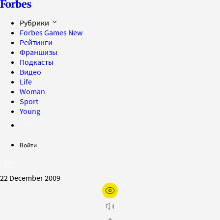
Рубрики
Forbes Games
New
Рейтинги
Франшизы
Подкасты
Видео
Life
Woman
Sport
Young
Войти
22 December 2009