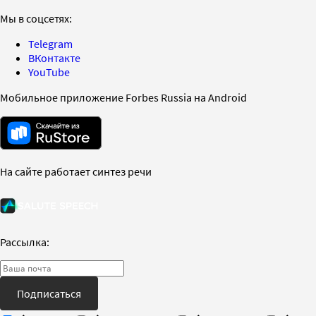
Мы в соцсетях:
Telegram
ВКонтакте
YouTube
Мобильное приложение Forbes Russia на Android
На сайте работает синтез речи
Рассылка:
Подписаться