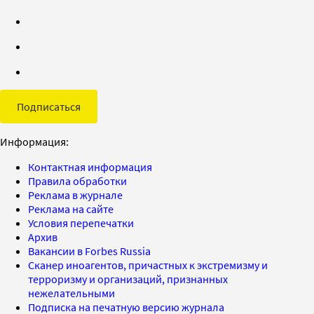
Подписаться
Информация:
Контактная информация
Правила обработки
Реклама в журнале
Реклама на сайте
Условия перепечатки
Архив
Вакансии в Forbes Russia
Сканер иноагентов, причастных к экстремизму и
терроризму и организаций, признанных
нежелательными
Подписка на печатную версию журнала