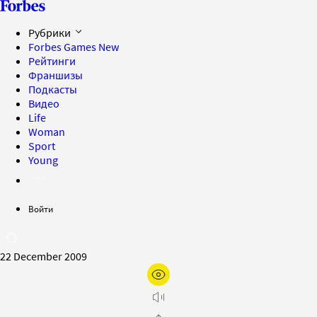
Рубрики
Forbes Games
New
Рейтинги
Франшизы
Подкасты
Видео
Life
Woman
Sport
Young
Войти
22 December 2009