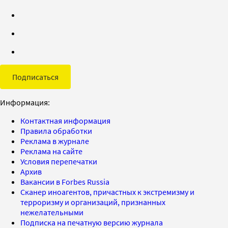
Подписаться
Информация:
Контактная информация
Правила обработки
Реклама в журнале
Реклама на сайте
Условия перепечатки
Архив
Вакансии в Forbes Russia
Сканер иноагентов, причастных к экстремизму и
терроризму и организаций, признанных
нежелательными
Подписка на печатную версию журнала