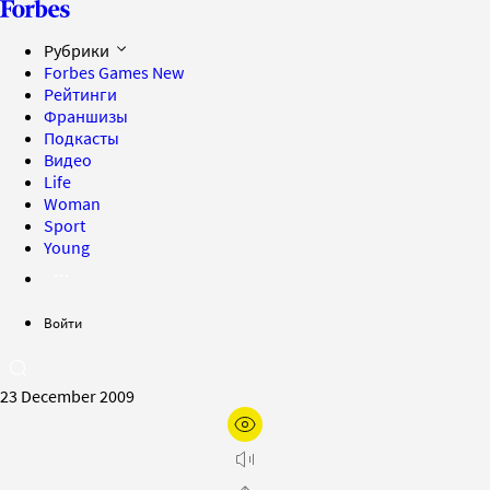
Рубрики
Forbes Games
New
Рейтинги
Франшизы
Подкасты
Видео
Life
Woman
Sport
Young
Войти
23 December 2009