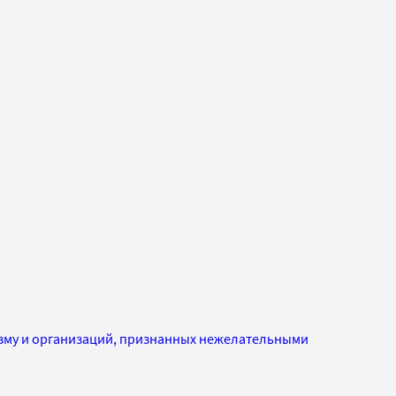
изму и организаций, признанных нежелательными