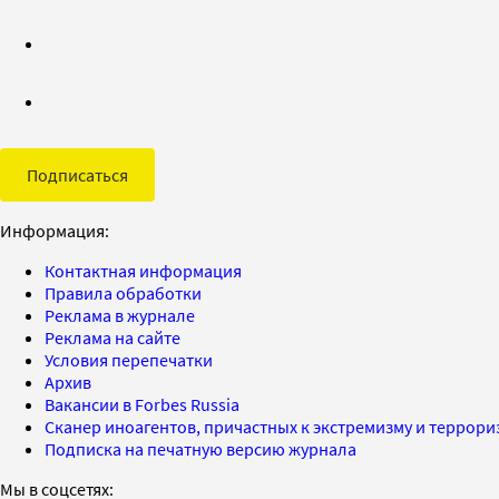
Подписаться
Информация:
Контактная информация
Правила обработки
Реклама в журнале
Реклама на сайте
Условия перепечатки
Архив
Вакансии в Forbes Russia
Сканер иноагентов, причастных к экстремизму и террор
Подписка на печатную версию журнала
Мы в соцсетях: