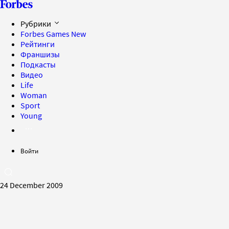
Рубрики
Forbes Games
New
Рейтинги
Франшизы
Подкасты
Видео
Life
Woman
Sport
Young
Войти
24 December 2009