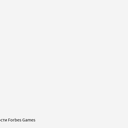
сти Forbes Games