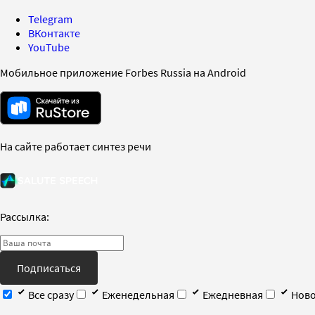
Telegram
ВКонтакте
YouTube
Мобильное приложение Forbes Russia на Android
На сайте работает синтез речи
Рассылка:
Подписаться
Все сразу
Еженедельная
Ежедневная
Ново